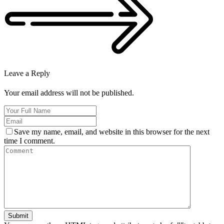
Leave a Reply
Your email address will not be published.
Save my name, email, and website in this browser for the next
time I comment.
Submit