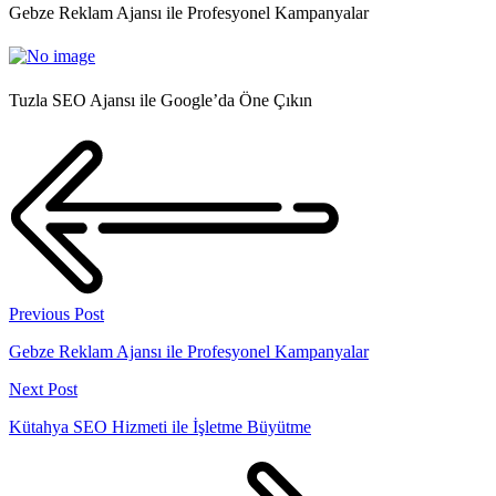
Gebze Reklam Ajansı ile Profesyonel Kampanyalar
Tuzla SEO Ajansı ile Google’da Öne Çıkın
Previous Post
Gebze Reklam Ajansı ile Profesyonel Kampanyalar
Next Post
Kütahya SEO Hizmeti ile İşletme Büyütme