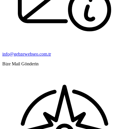
info@gebzewebseo.com.tr
Bize Mail Gönderin