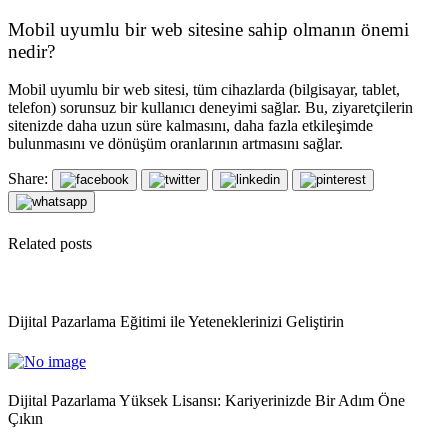
Mobil uyumlu bir web sitesine sahip olmanın önemi
nedir?
Mobil uyumlu bir web sitesi, tüm cihazlarda (bilgisayar, tablet,
telefon) sorunsuz bir kullanıcı deneyimi sağlar. Bu, ziyaretçilerin
sitenizde daha uzun süre kalmasını, daha fazla etkileşimde
bulunmasını ve dönüşüm oranlarının artmasını sağlar.
Share:
Related posts
Dijital Pazarlama Eğitimi ile Yeteneklerinizi Geliştirin
Dijital Pazarlama Yüksek Lisansı: Kariyerinizde Bir Adım Öne
Çıkın