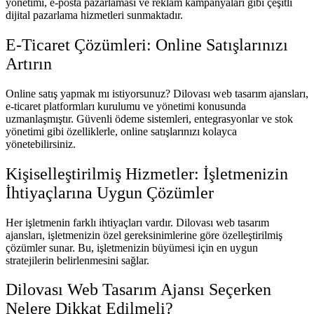
yönetimi, e-posta pazarlaması ve reklam kampanyaları gibi çeşitli
dijital pazarlama hizmetleri sunmaktadır.
E-Ticaret Çözümleri: Online Satışlarınızı
Artırın
Online satış yapmak mı istiyorsunuz? Dilovası web tasarım ajansları,
e-ticaret platformları kurulumu ve yönetimi konusunda
uzmanlaşmıştır. Güvenli ödeme sistemleri, entegrasyonlar ve stok
yönetimi gibi özelliklerle, online satışlarınızı kolayca
yönetebilirsiniz.
Kişiselleştirilmiş Hizmetler: İşletmenizin
İhtiyaçlarına Uygun Çözümler
Her işletmenin farklı ihtiyaçları vardır. Dilovası web tasarım
ajansları, işletmenizin özel gereksinimlerine göre özelleştirilmiş
çözümler sunar. Bu, işletmenizin büyümesi için en uygun
stratejilerin belirlenmesini sağlar.
Dilovası Web Tasarım Ajansı Seçerken
Nelere Dikkat Edilmeli?