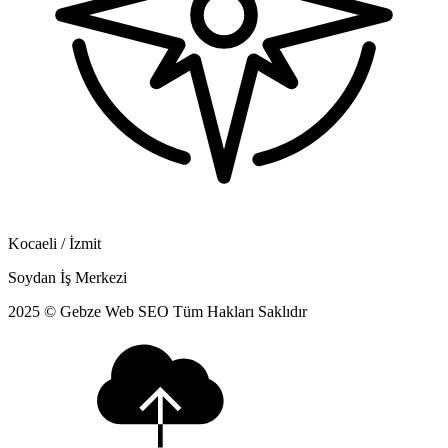
Kocaeli / İzmit
Soydan İş Merkezi
2025 © Gebze Web SEO Tüm Hakları Saklıdır