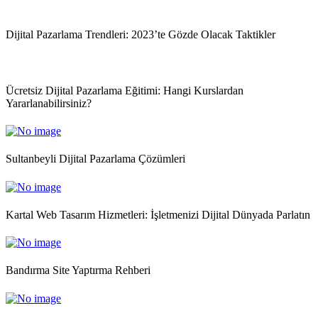
Dijital Pazarlama Trendleri: 2023’te Gözde Olacak Taktikler
Ücretsiz Dijital Pazarlama Eğitimi: Hangi Kurslardan
Yararlanabilirsiniz?
Sultanbeyli Dijital Pazarlama Çözümleri
Kartal Web Tasarım Hizmetleri: İşletmenizi Dijital Dünyada Parlatın
Bandırma Site Yaptırma Rehberi