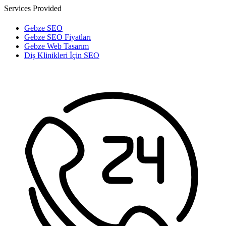
Services Provided
Gebze SEO
Gebze SEO Fiyatları
Gebze Web Tasarım
Diş Klinikleri İçin SEO