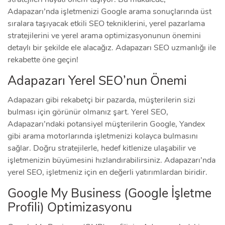
Adapazarı’nda işletmenizi Google arama sonuçlarında üst
sıralara taşıyacak etkili SEO tekniklerini, yerel pazarlama
stratejilerini ve yerel arama optimizasyonunun önemini
detaylı bir şekilde ele alacağız. Adapazarı SEO uzmanlığı ile
rekabette öne geçin!
Adapazarı Yerel SEO’nun Önemi
Adapazarı gibi rekabetçi bir pazarda, müşterilerin sizi
bulması için görünür olmanız şart. Yerel SEO,
Adapazarı’ndaki potansiyel müşterilerin Google, Yandex
gibi arama motorlarında işletmenizi kolayca bulmasını
sağlar. Doğru stratejilerle, hedef kitlenize ulaşabilir ve
işletmenizin büyümesini hızlandırabilirsiniz. Adapazarı’nda
yerel SEO, işletmeniz için en değerli yatırımlardan biridir.
Google My Business (Google İşletme
Profili) Optimizasyonu