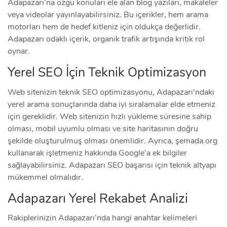
Adapazarı’na özgü konuları ele alan blog yazıları, makaleler
veya videolar yayınlayabilirsiniz. Bu içerikler, hem arama
motorları hem de hedef kitleniz için oldukça değerlidir.
Adapazarı odaklı içerik, organik trafik artışında kritik rol
oynar.
Yerel SEO İçin Teknik Optimizasyon
Web sitenizin teknik SEO optimizasyonu, Adapazarı’ndaki
yerel arama sonuçlarında daha iyi sıralamalar elde etmeniz
için gereklidir. Web sitenizin hızlı yükleme süresine sahip
olması, mobil uyumlu olması ve site haritasının doğru
şekilde oluşturulmuş olması önemlidir. Ayrıca, şemada.org
kullanarak işletmeniz hakkında Google’a ek bilgiler
sağlayabilirsiniz. Adapazarı SEO başarısı için teknik altyapı
mükemmel olmalıdır.
Adapazarı Yerel Rekabet Analizi
Rakiplerinizin Adapazarı’nda hangi anahtar kelimeleri