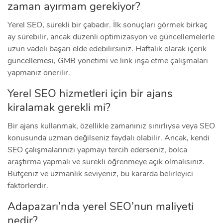
zaman ayırmam gerekiyor?
Yerel SEO, sürekli bir çabadır. İlk sonuçları görmek birkaç
ay sürebilir, ancak düzenli optimizasyon ve güncellemelerle
uzun vadeli başarı elde edebilirsiniz. Haftalık olarak içerik
güncellemesi, GMB yönetimi ve link inşa etme çalışmaları
yapmanız önerilir.
Yerel SEO hizmetleri için bir ajans
kiralamak gerekli mi?
Bir ajans kullanmak, özellikle zamanınız sınırlıysa veya SEO
konusunda uzman değilseniz faydalı olabilir. Ancak, kendi
SEO çalışmalarınızı yapmayı tercih ederseniz, bolca
araştırma yapmalı ve sürekli öğrenmeye açık olmalısınız.
Bütçeniz ve uzmanlık seviyeniz, bu kararda belirleyici
faktörlerdir.
Adapazarı’nda yerel SEO’nun maliyeti
nedir?