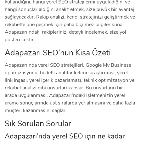
kullandığını, hangi yerel SEO stratejilerini uyguladığını ve
hangi sonuçlar aldığını analiz etmek, size büyük bir avantaj
sağlayacaktır. Rakip analizi, kendi stratejinizi geliştirmek ve
rekabette öne geçmek için paha biçilmez bilgiler sunar.
Adapazarı’ndaki rakiplerinizi detaylı incelemek, size yol
gösterecektir.
Adapazarı SEO’nun Kısa Özeti
Adapazarı’nda yerel SEO stratejileri, Google My Business
optimizasyonu, hedefli anahtar kelime araştırması, yerel
link inşası, yerel içerik pazarlaması, teknik optimizasyon ve
rekabet analizi gibi unsurları kapsar. Bu unsurların bir
arada uygulanması, Adapazarı’ndaki işletmenizin yerel
arama sonuçlarında üst sıralarda yer almasını ve daha fazla
müşteri kazanmasını sağlar.
Sık Sorulan Sorular
Adapazarı’nda yerel SEO için ne kadar