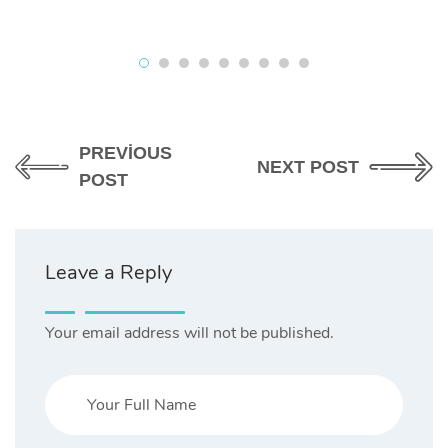
PREVIOUS
NEXT POST
POST
Leave a Reply
Your email address will not be published.