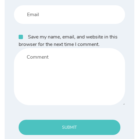
Save my name, email, and website in this
browser for the next time I comment.
SUBMIT