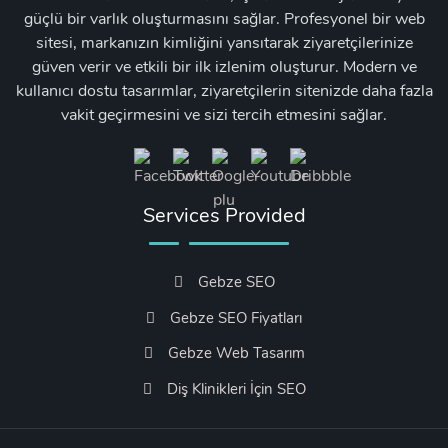
güçlü bir varlık oluşturmasını sağlar. Profesyonel bir web
sitesi, markanızın kimliğini yansıtarak ziyaretçilerinize
güven verir ve etkili bir ilk izlenim oluşturur. Modern ve
kullanıcı dostu tasarımlar, ziyaretçilerin sitenizde daha fazla
vakit geçirmesini ve sizi tercih etmesini sağlar.
Services Provided
Gebze SEO
Gebze SEO Fiyatları
Gebze Web Tasarım
Diş Klinikleri İçin SEO