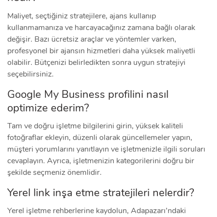
Maliyet, seçtiğiniz stratejilere, ajans kullanıp
kullanmamanıza ve harcayacağınız zamana bağlı olarak
değişir. Bazı ücretsiz araçlar ve yöntemler varken,
profesyonel bir ajansın hizmetleri daha yüksek maliyetli
olabilir. Bütçenizi belirledikten sonra uygun stratejiyi
seçebilirsiniz.
Google My Business profilini nasıl
optimize ederim?
Tam ve doğru işletme bilgilerini girin, yüksek kaliteli
fotoğraflar ekleyin, düzenli olarak güncellemeler yapın,
müşteri yorumlarını yanıtlayın ve işletmenizle ilgili soruları
cevaplayın. Ayrıca, işletmenizin kategorilerini doğru bir
şekilde seçmeniz önemlidir.
Yerel link inşa etme stratejileri nelerdir?
Yerel işletme rehberlerine kaydolun, Adapazarı’ndaki