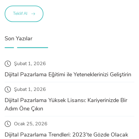
Teklif Al
Son Yazılar
Şubat 1, 2026
Dijital Pazarlama Eğitimi ile Yeteneklerinizi Geliştirin
Şubat 1, 2026
Dijital Pazarlama Yüksek Lisansı: Kariyerinizde Bir
Adım Öne Çıkın
Ocak 25, 2026
Dijital Pazarlama Trendleri: 2023’te Gözde Olacak