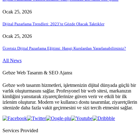
Ocak 25, 2026
Dijital Pazarlama Trendleri: 2023’te Gözde Olacak Taktikler
Ocak 25, 2026
Ücretsiz Dijital Pazarlama Eğitimi: Hangi Kurslardan Yararlanabilirsiniz?
All News
Gebze Web Tasarım & SEO Ajansı
Gebze web tasarım hizmetleri, işletmenizin dijital dünyada güçlü bir
varlık oluşturmasını sağlar. Profesyonel bir web sitesi, markanızın
kimliğini yansıtarak ziyaretçilerinize güven verir ve etkili bir ilk
izlenim oluşturur. Modern ve kullanıcı dostu tasarımlar, ziyaretçilerin
sitenizde daha fazla vakit geçirmesini ve sizi tercih etmesini sağlar.
Services Provided