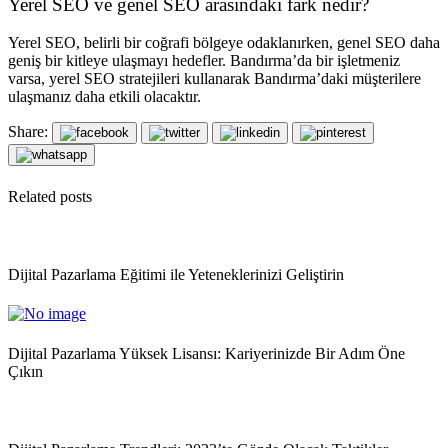
Yerel SEO ve genel SEO arasındaki fark nedir?
Yerel SEO, belirli bir coğrafi bölgeye odaklanırken, genel SEO daha
geniş bir kitleye ulaşmayı hedefler. Bandırma’da bir işletmeniz
varsa, yerel SEO stratejileri kullanarak Bandırma’daki müşterilere
ulaşmanız daha etkili olacaktır.
Share:
Related posts
Dijital Pazarlama Eğitimi ile Yeteneklerinizi Geliştirin
Dijital Pazarlama Yüksek Lisansı: Kariyerinizde Bir Adım Öne
Çıkın