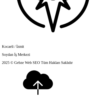
Kocaeli / İzmit
Soydan İş Merkezi
2025 © Gebze Web SEO Tüm Hakları Saklıdır