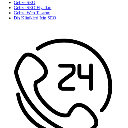
Gebze SEO
Gebze SEO Fiyatları
Gebze Web Tasarım
Diş Klinikleri İçin SEO