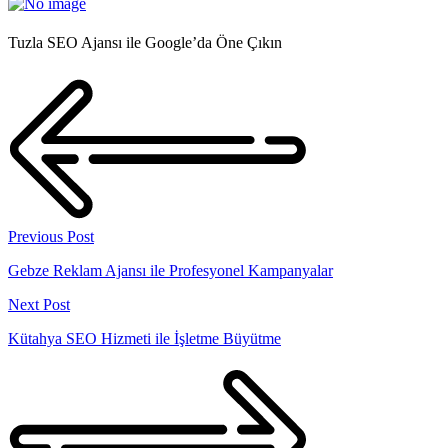
Tuzla SEO Ajansı ile Google’da Öne Çıkın
Previous Post
Gebze Reklam Ajansı ile Profesyonel Kampanyalar
Next Post
Kütahya SEO Hizmeti ile İşletme Büyütme