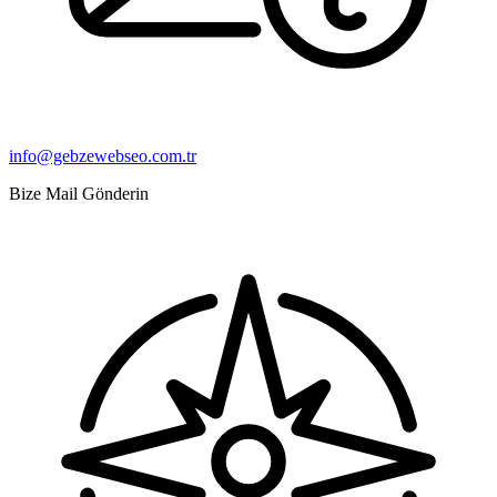
info@gebzewebseo.com.tr
Bize Mail Gönderin