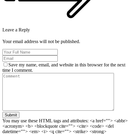
Leave a Reply
Your email address will not be published.
Save my name, email, and website in this browser for the next
time I comment.
Submit
You may use these HTML tags and attributes:
<a href=""> <abbr>
<acronym> <b> <blockquote cite=""> <cite> <code> <del
datetime=""> <em> <i> <q cite=""> <strike> <strong>