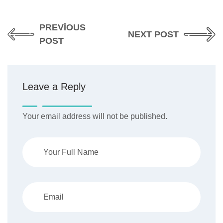
PREVIOUS
NEXT POST
POST
Leave a Reply
Your email address will not be published.