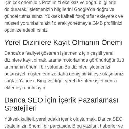
için çok önemlidir. Profilinizi eksiksiz ve doğru bilgilerle
doldurarak, işletmenizin bilgilerini Google’da doğru ve
güncel tutmalısınız. Yüksek kaliteli fotoğraflar ekleyerek ve
müşteri yorumlarını aktif olarak yönetmeyle GMB profilinizi
optimize edebilirsiniz.
Yerel Dizinlere Kayıt Olmanın Önemi
Darıca’da faaliyet gösteren işletmeniz için çeşitli yerel
dizinlere kayıt olmak, arama motorlarında görünürlüğünüzü
artırmanın önemli bir yoludur. Bu dizinler, işletmenizi
potansiyel müşterilerinize daha geniş bir kitleye ulaşmanızı
sağlar. Yandex, Bing ve diğer yerel dizinlere işletmenizi
eklemeyi unutmayın.
Darıca SEO İçin İçerik Pazarlaması
Stratejileri
Yüksek kaliteli, yerel odaklı içerik oluşturmak, Darıca SEO
stratejinizin önemli bir parçasıdır. Blog yazıları, haberler ve