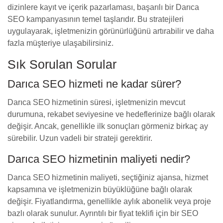
dizinlere kayıt ve içerik pazarlaması, başarılı bir Darıca
SEO kampanyasının temel taşlarıdır. Bu stratejileri
uygulayarak, işletmenizin görünürlüğünü artırabilir ve daha
fazla müşteriye ulaşabilirsiniz.
Sık Sorulan Sorular
Darıca SEO hizmeti ne kadar sürer?
Darıca SEO hizmetinin süresi, işletmenizin mevcut
durumuna, rekabet seviyesine ve hedeflerinize bağlı olarak
değişir. Ancak, genellikle ilk sonuçları görmeniz birkaç ay
sürebilir. Uzun vadeli bir strateji gerektirir.
Darıca SEO hizmetinin maliyeti nedir?
Darıca SEO hizmetinin maliyeti, seçtiğiniz ajansa, hizmet
kapsamına ve işletmenizin büyüklüğüne bağlı olarak
değişir. Fiyatlandırma, genellikle aylık abonelik veya proje
bazlı olarak sunulur. Ayrıntılı bir fiyat teklifi için bir SEO