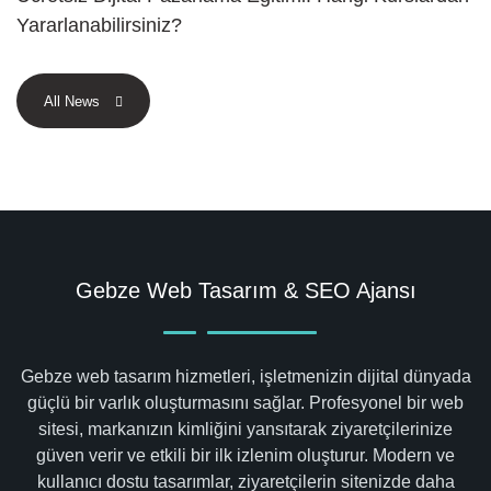
Yararlanabilirsiniz?
All News
Gebze Web Tasarım & SEO Ajansı
Gebze web tasarım hizmetleri, işletmenizin dijital dünyada
güçlü bir varlık oluşturmasını sağlar. Profesyonel bir web
sitesi, markanızın kimliğini yansıtarak ziyaretçilerinize
güven verir ve etkili bir ilk izlenim oluşturur. Modern ve
kullanıcı dostu tasarımlar, ziyaretçilerin sitenizde daha