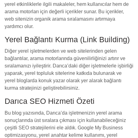
yerel etkinliklerle ilgili makaleler, hem kullanıcılar hem de
arama motorları için değerli içerikler sunar. Bu içerikler,
web sitenizin organik arama sıralamasını artırmaya
yardımcı olur.
Yerel Bağlantı Kurma (Link Building)
Diğer yerel işletmelerden ve web sitelerinden gelen
bağlantılar, arama motorlarında güvenilirliğinizi artırır ve
sıralamanızı iyileştirir. Darıca’daki diğer işletmelerle işbirliği
yaparak, yerel topluluk sitelerine katkıda bulunarak ve
yerel bloglarda konuk yazar olarak yer alarak bağlantı
kurma stratejinizi geliştirebilirsiniz.
Darıca SEO Hizmeti Özeti
Bu blog yazısında, Darıca’da işletmenizin yerel arama
sonuçlarında üst sıralara çıkması için kullanabileceğiniz
çeşitli SEO stratejilerini ele aldık. Google My Business
optimizasyonu, yerel anahtar kelime kullanımı, yerel