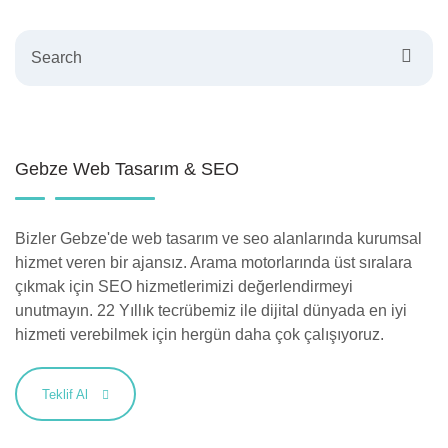
Search
Gebze Web Tasarım & SEO
Bizler Gebze'de web tasarım ve seo alanlarında kurumsal
hizmet veren bir ajansız. Arama motorlarında üst sıralara
çıkmak için SEO hizmetlerimizi değerlendirmeyi
unutmayın. 22 Yıllık tecrübemiz ile dijital dünyada en iyi
hizmeti verebilmek için hergün daha çok çalışıyoruz.
Teklif Al