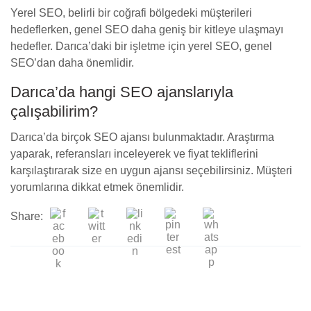
Yerel SEO, belirli bir coğrafi bölgedeki müşterileri
hedeflerken, genel SEO daha geniş bir kitleye ulaşmayı
hedefler. Darıca’daki bir işletme için yerel SEO, genel
SEO’dan daha önemlidir.
Darıca’da hangi SEO ajanslarıyla
çalışabilirim?
Darıca’da birçok SEO ajansı bulunmaktadır. Araştırma
yaparak, referansları inceleyerek ve fiyat tekliflerini
karşılaştırarak size en uygun ajansı seçebilirsiniz. Müşteri
yorumlarına dikkat etmek önemlidir.
Share: