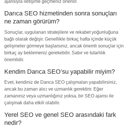
ajansıyla iletişime geçmeniz önerilir.
Darıca SEO hizmetinden sonra sonuçları
ne zaman görürüm?
Sonuçlar, uygulanan stratejilere ve rekabet yoğunluğuna
bağlı olarak değişir. Genellikle birkaç hafta içinde küçük
gelişmeler görmeye başlarsınız, ancak önemli sonuçlar için
birkaç ay beklemeniz gerekebilir. Sabır ve tutarlılık
önemlidir.
Kendim Darıca SEO’su yapabilir miyim?
Evet, kendiniz de Darıca SEO çalışmaları yapabilirsiniz,
ancak bu zaman alıcı ve uzmanlık gerektirir. Eğer
zamanınız veya uzmanlığınız yoksa, bir SEO ajansı ile
çalışmak daha etkili olabilir.
Yerel SEO ve genel SEO arasındaki fark
nedir?