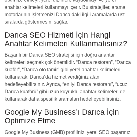
anahtar kelimeleri kullanmayı içerir. Bu stratejiler, arama
motorlarının işletmenizi Darıca’daki ilgili aramalarda üst
sıralarda göstermesini sağlar.
Darıca SEO Hizmeti İçin Hangi
Anahtar Kelimeleri Kullanmalısınız?
Başarılı bir Darıca SEO stratejisi için doğru anahtar
kelimeleri seçmek çok önemlidir. “Darıca restoran”, “Darıca
kuaför”, “Darıca oto tamir” gibi yerel anahtar kelimeleri
kullanarak, Darıca’da hizmet verdiğiniz alanı
hedefleyebilirsiniz. Ayrıca, “en iyi Darıca restoranı”, “ucuz
Darıca kuaförü” gibi uzun kuyruklu anahtar kelimeleri de
kullanarak daha spesifik aramaları hedefleyebilirsiniz.
Google My Business’ı Darıca İçin
Optimize Etme
Google My Business (GMB) profiliniz, yerel SEO başarınız