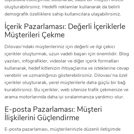
oluşturabilirsiniz. Hedefli reklamlar kullanarak da belirli
demografik özelliklere sahip kullanıcılara ulaşabilirsiniz.
İçerik Pazarlaması: Değerli İçeriklerle
Müşterileri Çekme
Dilovası’ndaki müşterileriniz için değerli ve ilgi çekici
içerikler oluşturmak, uzun vadeli başarı için önemlidir. Blog
yazıları, infografikler, videolar ve diğer içerik formatları
kullanarak, hedef kitlenizin ihtiyaçlarına ve isteklerine cevap
verebilir ve uzmanlığınızı gösterebilirsiniz. Dilovası’na özel
içerikler oluşturarak, yerel müşterilerle daha güçlü bir bağ
kurabilirsiniz. Bu içerikler, web sitenize trafik çekmenize ve
arama motorlarında daha iyi sıralanmanıza yardımcı olur.
E-posta Pazarlaması: Müşteri
İlişkilerini Güçlendirme
E-posta pazarlaması, müşterilerinizle düzenli iletişimde