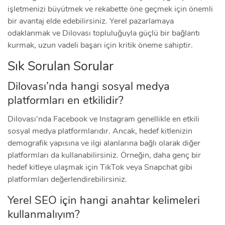
işletmenizi büyütmek ve rekabette öne geçmek için önemli
bir avantaj elde edebilirsiniz. Yerel pazarlamaya
odaklanmak ve Dilovası topluluğuyla güçlü bir bağlantı
kurmak, uzun vadeli başarı için kritik öneme sahiptir.
Sık Sorulan Sorular
Dilovası’nda hangi sosyal medya
platformları en etkilidir?
Dilovası’nda Facebook ve Instagram genellikle en etkili
sosyal medya platformlarıdır. Ancak, hedef kitlenizin
demografik yapısına ve ilgi alanlarına bağlı olarak diğer
platformları da kullanabilirsiniz. Örneğin, daha genç bir
hedef kitleye ulaşmak için TikTok veya Snapchat gibi
platformları değerlendirebilirsiniz.
Yerel SEO için hangi anahtar kelimeleri
kullanmalıyım?