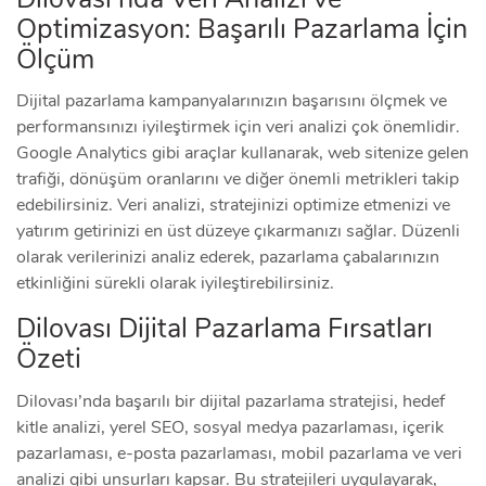
Optimizasyon: Başarılı Pazarlama İçin
Ölçüm
Dijital pazarlama kampanyalarınızın başarısını ölçmek ve
performansınızı iyileştirmek için veri analizi çok önemlidir.
Google Analytics gibi araçlar kullanarak, web sitenize gelen
trafiği, dönüşüm oranlarını ve diğer önemli metrikleri takip
edebilirsiniz. Veri analizi, stratejinizi optimize etmenizi ve
yatırım getirinizi en üst düzeye çıkarmanızı sağlar. Düzenli
olarak verilerinizi analiz ederek, pazarlama çabalarınızın
etkinliğini sürekli olarak iyileştirebilirsiniz.
Dilovası Dijital Pazarlama Fırsatları
Özeti
Dilovası’nda başarılı bir dijital pazarlama stratejisi, hedef
kitle analizi, yerel SEO, sosyal medya pazarlaması, içerik
pazarlaması, e-posta pazarlaması, mobil pazarlama ve veri
analizi gibi unsurları kapsar. Bu stratejileri uygulayarak,