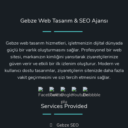
Gebze Web Tasarım & SEO Ajansı
Gebze web tasarım hizmetleri, işletmenizin dijital dünyada
güçlü bir varlık oluşturmasını sağlar. Profesyonel bir web
sitesi, markanızın kimliğini yansıtarak ziyaretçilerinize
güven verir ve etkili bir ilk izlenim oluşturur. Modern ve
kullanıcı dostu tasarımlar, ziyaretçilerin sitenizde daha fazla
vakit geçirmesini ve sizi tercih etmesini sağlar.
Services Provided
Gebze SEO