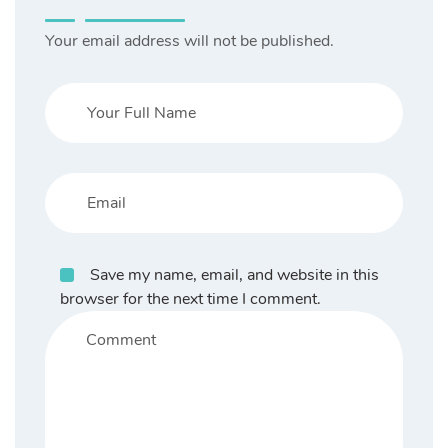
Your email address will not be published.
Save my name, email, and website in this
browser for the next time I comment.