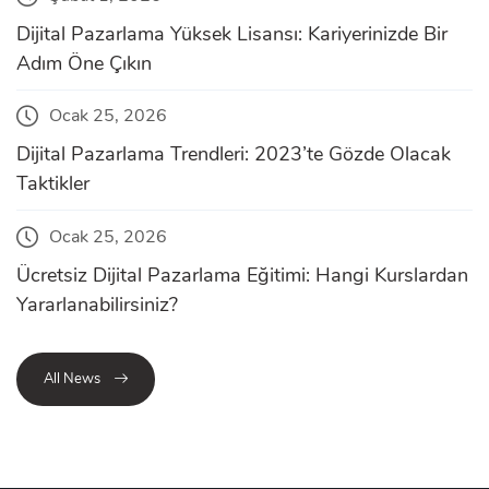
Dijital Pazarlama Yüksek Lisansı: Kariyerinizde Bir
Adım Öne Çıkın
Ocak 25, 2026
Dijital Pazarlama Trendleri: 2023’te Gözde Olacak
Taktikler
Ocak 25, 2026
Ücretsiz Dijital Pazarlama Eğitimi: Hangi Kurslardan
Yararlanabilirsiniz?
All News