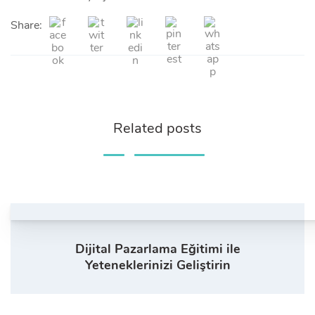
Share:
Related posts
Dijital Pazarlama Eğitimi ile
Yeteneklerinizi Geliştirin