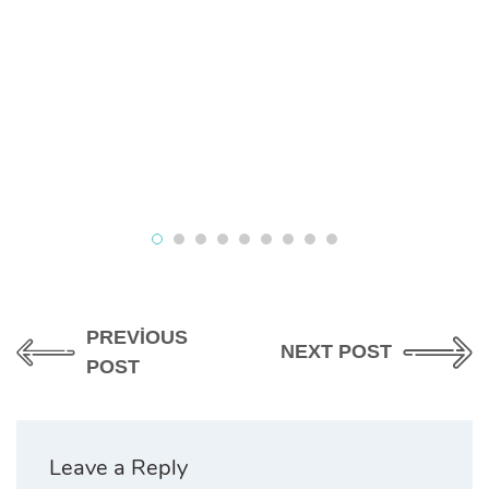
PREVIOUS
NEXT POST
POST
Leave a Reply