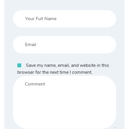
Save my name, email, and website in this
browser for the next time I comment.