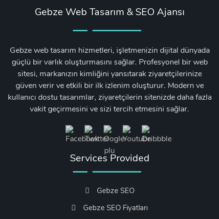
Gebze Web Tasarım & SEO Ajansı
Gebze web tasarım hizmetleri, işletmenizin dijital dünyada
güçlü bir varlık oluşturmasını sağlar. Profesyonel bir web
sitesi, markanızın kimliğini yansıtarak ziyaretçilerinize
güven verir ve etkili bir ilk izlenim oluşturur. Modern ve
kullanıcı dostu tasarımlar, ziyaretçilerin sitenizde daha fazla
vakit geçirmesini ve sizi tercih etmesini sağlar.
Services Provided
Gebze SEO
Gebze SEO Fiyatları