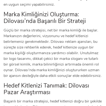
en uygun seçimi yapabilirsiniz.
Marka Kimliğinizi Oluşturma:
Dilovası’nda Başarılı Bir Strateji
Güçlü bir marka stratejisi, net bir marka kimliği ile başlar.
Markanızın değerlerini, vizyonunu ve hedef kitlenizi
belirlemeniz gerekmektedir. Dilovası reklam ajansları, bu
süreçte size rehberlik ederek, hedef kitlenize uygun bir
marka kişiliği oluşturmanıza yardımcı olabilir. Unutulmaz
bir logo tasarımı, dikkat çekici bir marka sloganı ve tutarlı
bir görsel kimlik, marka bilinirliğinizi artırmada önemli rol
oynar. Dilovası’nda marka kimliğinizi oluştururken uzman
bir ajansın desteğiyle daha etkili sonuçlar elde edebilirsiniz.
Hedef Kitlenizi Tanımak: Dilovası
Pazar Araştırması
Başarılı bir marka stratejisi, hedef kitlenizi doğru bir şekilde