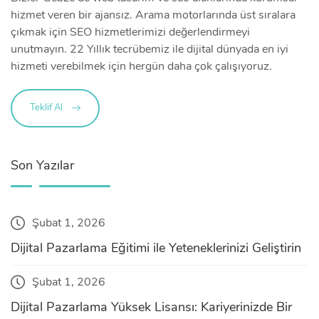
hizmet veren bir ajansız. Arama motorlarında üst sıralara
çıkmak için SEO hizmetlerimizi değerlendirmeyi
unutmayın. 22 Yıllık tecrübemiz ile dijital dünyada en iyi
hizmeti verebilmek için hergün daha çok çalışıyoruz.
Teklif Al
Son Yazılar
Şubat 1, 2026
Dijital Pazarlama Eğitimi ile Yeteneklerinizi Geliştirin
Şubat 1, 2026
Dijital Pazarlama Yüksek Lisansı: Kariyerinizde Bir