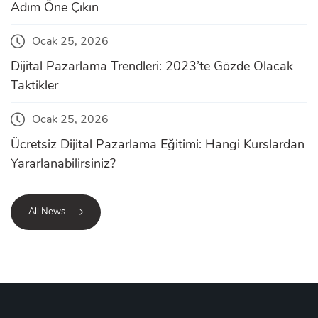
Adım Öne Çıkın
Ocak 25, 2026
Dijital Pazarlama Trendleri: 2023’te Gözde Olacak
Taktikler
Ocak 25, 2026
Ücretsiz Dijital Pazarlama Eğitimi: Hangi Kurslardan
Yararlanabilirsiniz?
All News