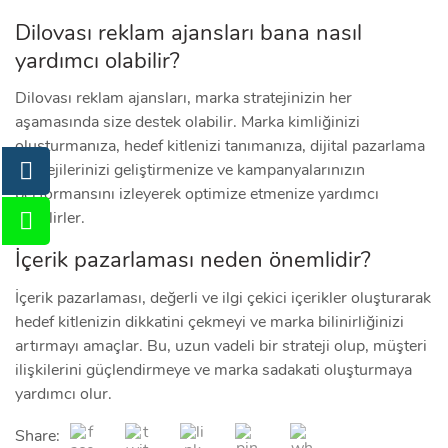
Dilovası reklam ajansları bana nasıl
yardımcı olabilir?
Dilovası reklam ajansları, marka stratejinizin her
aşamasında size destek olabilir. Marka kimliğinizi
oluşturmanıza, hedef kitlenizi tanımanıza, dijital pazarlama
stratejilerinizi geliştirmenize ve kampanyalarınızın
performansını izleyerek optimize etmenize yardımcı
olabilirler.
İçerik pazarlaması neden önemlidir?
İçerik pazarlaması, değerli ve ilgi çekici içerikler oluşturarak
hedef kitlenizin dikkatini çekmeyi ve marka bilinirliğinizi
artırmayı amaçlar. Bu, uzun vadeli bir strateji olup, müşteri
ilişkilerini güçlendirmeye ve marka sadakati oluşturmaya
yardımcı olur.
Share: