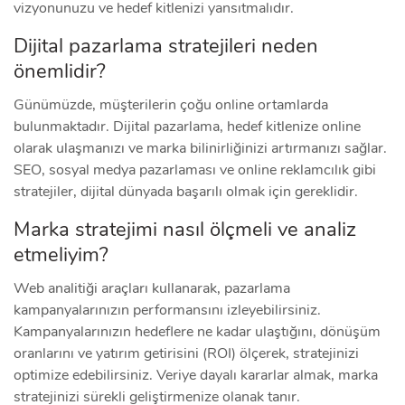
vizyonunuzu ve hedef kitlenizi yansıtmalıdır.
Dijital pazarlama stratejileri neden
önemlidir?
Günümüzde, müşterilerin çoğu online ortamlarda
bulunmaktadır. Dijital pazarlama, hedef kitlenize online
olarak ulaşmanızı ve marka bilinirliğinizi artırmanızı sağlar.
SEO, sosyal medya pazarlaması ve online reklamcılık gibi
stratejiler, dijital dünyada başarılı olmak için gereklidir.
Marka stratejimi nasıl ölçmeli ve analiz
etmeliyim?
Web analitiği araçları kullanarak, pazarlama
kampanyalarınızın performansını izleyebilirsiniz.
Kampanyalarınızın hedeflere ne kadar ulaştığını, dönüşüm
oranlarını ve yatırım getirisini (ROI) ölçerek, stratejinizi
optimize edebilirsiniz. Veriye dayalı kararlar almak, marka
stratejinizi sürekli geliştirmenize olanak tanır.