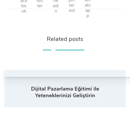
Related posts
Dijital Pazarlama Eğitimi ile
Yeteneklerinizi Geliştirin