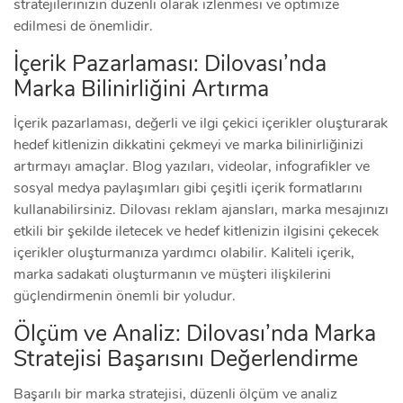
stratejilerinizin düzenli olarak izlenmesi ve optimize
edilmesi de önemlidir.
İçerik Pazarlaması: Dilovası’nda
Marka Bilinirliğini Artırma
İçerik pazarlaması, değerli ve ilgi çekici içerikler oluşturarak
hedef kitlenizin dikkatini çekmeyi ve marka bilinirliğinizi
artırmayı amaçlar. Blog yazıları, videolar, infografikler ve
sosyal medya paylaşımları gibi çeşitli içerik formatlarını
kullanabilirsiniz. Dilovası reklam ajansları, marka mesajınızı
etkili bir şekilde iletecek ve hedef kitlenizin ilgisini çekecek
içerikler oluşturmanıza yardımcı olabilir. Kaliteli içerik,
marka sadakati oluşturmanın ve müşteri ilişkilerini
güçlendirmenin önemli bir yoludur.
Ölçüm ve Analiz: Dilovası’nda Marka
Stratejisi Başarısını Değerlendirme
Başarılı bir marka stratejisi, düzenli ölçüm ve analiz