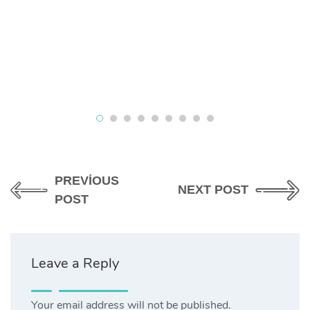
PREVIOUS
NEXT POST
POST
Leave a Reply
Your email address will not be published.