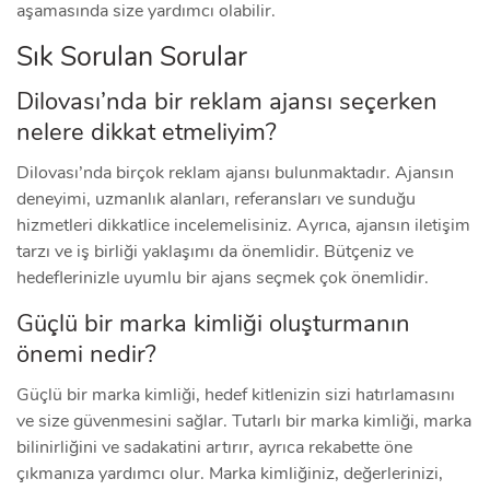
aşamasında size yardımcı olabilir.
Sık Sorulan Sorular
Dilovası’nda bir reklam ajansı seçerken
nelere dikkat etmeliyim?
Dilovası’nda birçok reklam ajansı bulunmaktadır. Ajansın
deneyimi, uzmanlık alanları, referansları ve sunduğu
hizmetleri dikkatlice incelemelisiniz. Ayrıca, ajansın iletişim
tarzı ve iş birliği yaklaşımı da önemlidir. Bütçeniz ve
hedeflerinizle uyumlu bir ajans seçmek çok önemlidir.
Güçlü bir marka kimliği oluşturmanın
önemi nedir?
Güçlü bir marka kimliği, hedef kitlenizin sizi hatırlamasını
ve size güvenmesini sağlar. Tutarlı bir marka kimliği, marka
bilinirliğini ve sadakatini artırır, ayrıca rekabette öne
çıkmanıza yardımcı olur. Marka kimliğiniz, değerlerinizi,