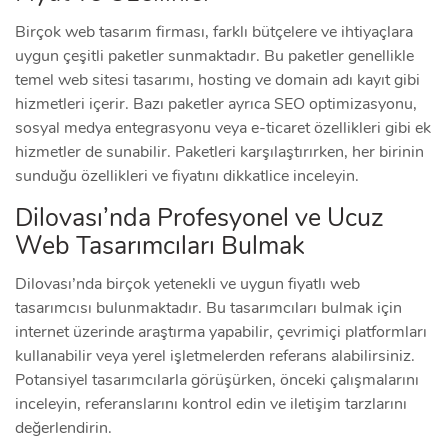
Birçok web tasarım firması, farklı bütçelere ve ihtiyaçlara
uygun çeşitli paketler sunmaktadır. Bu paketler genellikle
temel web sitesi tasarımı, hosting ve domain adı kayıt gibi
hizmetleri içerir. Bazı paketler ayrıca SEO optimizasyonu,
sosyal medya entegrasyonu veya e-ticaret özellikleri gibi ek
hizmetler de sunabilir. Paketleri karşılaştırırken, her birinin
sunduğu özellikleri ve fiyatını dikkatlice inceleyin.
Dilovası’nda Profesyonel ve Ucuz
Web Tasarımcıları Bulmak
Dilovası’nda birçok yetenekli ve uygun fiyatlı web
tasarımcısı bulunmaktadır. Bu tasarımcıları bulmak için
internet üzerinde araştırma yapabilir, çevrimiçi platformları
kullanabilir veya yerel işletmelerden referans alabilirsiniz.
Potansiyel tasarımcılarla görüşürken, önceki çalışmalarını
inceleyin, referanslarını kontrol edin ve iletişim tarzlarını
değerlendirin.