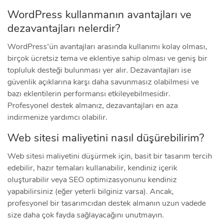
WordPress kullanmanın avantajları ve
dezavantajları nelerdir?
WordPress’ün avantajları arasında kullanımı kolay olması,
birçok ücretsiz tema ve eklentiye sahip olması ve geniş bir
topluluk desteği bulunması yer alır. Dezavantajları ise
güvenlik açıklarına karşı daha savunmasız olabilmesi ve
bazı eklentilerin performansı etkileyebilmesidir.
Profesyonel destek almanız, dezavantajları en aza
indirmenize yardımcı olabilir.
Web sitesi maliyetini nasıl düşürebilirim?
Web sitesi maliyetini düşürmek için, basit bir tasarım tercih
edebilir, hazır temaları kullanabilir, kendiniz içerik
oluşturabilir veya SEO optimizasyonunu kendiniz
yapabilirsiniz (eğer yeterli bilginiz varsa). Ancak,
profesyonel bir tasarımcıdan destek almanın uzun vadede
size daha çok fayda sağlayacağını unutmayın.