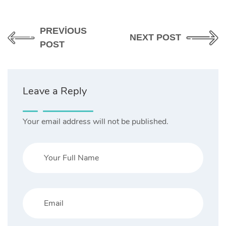
PREVIOUS
NEXT POST
POST
Leave a Reply
Your email address will not be published.