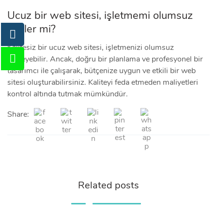
Ucuz bir web sitesi, işletmemi olumsuz
etkiler mi?
Kalitesiz bir ucuz web sitesi, işletmenizi olumsuz
etkileyebilir. Ancak, doğru bir planlama ve profesyonel bir
tasarımcı ile çalışarak, bütçenize uygun ve etkili bir web
sitesi oluşturabilirsiniz. Kaliteyi feda etmeden maliyetleri
kontrol altında tutmak mümkündür.
Share:
Related posts