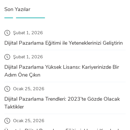
Son Yazılar
Şubat 1, 2026
Dijital Pazarlama Eğitimi ile Yeteneklerinizi Geliştirin
Şubat 1, 2026
Dijital Pazarlama Yüksek Lisansı: Kariyerinizde Bir
Adım Öne Çıkın
Ocak 25, 2026
Dijital Pazarlama Trendleri: 2023’te Gözde Olacak
Taktikler
Ocak 25, 2026