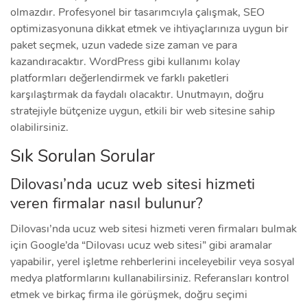
olmazdır. Profesyonel bir tasarımcıyla çalışmak, SEO
optimizasyonuna dikkat etmek ve ihtiyaçlarınıza uygun bir
paket seçmek, uzun vadede size zaman ve para
kazandıracaktır. WordPress gibi kullanımı kolay
platformları değerlendirmek ve farklı paketleri
karşılaştırmak da faydalı olacaktır. Unutmayın, doğru
stratejiyle bütçenize uygun, etkili bir web sitesine sahip
olabilirsiniz.
Sık Sorulan Sorular
Dilovası’nda ucuz web sitesi hizmeti
veren firmalar nasıl bulunur?
Dilovası’nda ucuz web sitesi hizmeti veren firmaları bulmak
için Google’da “Dilovası ucuz web sitesi” gibi aramalar
yapabilir, yerel işletme rehberlerini inceleyebilir veya sosyal
medya platformlarını kullanabilirsiniz. Referansları kontrol
etmek ve birkaç firma ile görüşmek, doğru seçimi