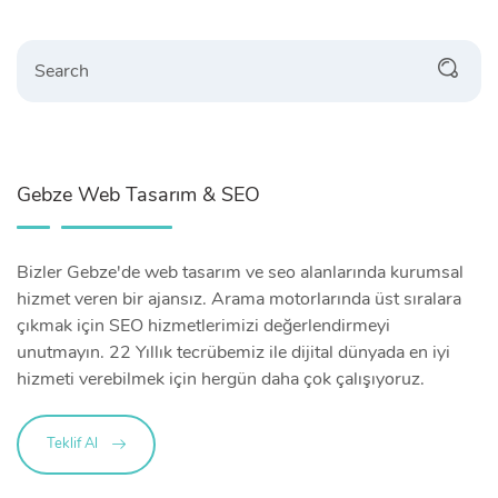
Search
Gebze Web Tasarım & SEO
Bizler Gebze'de web tasarım ve seo alanlarında kurumsal
hizmet veren bir ajansız. Arama motorlarında üst sıralara
çıkmak için SEO hizmetlerimizi değerlendirmeyi
unutmayın. 22 Yıllık tecrübemiz ile dijital dünyada en iyi
hizmeti verebilmek için hergün daha çok çalışıyoruz.
Teklif Al