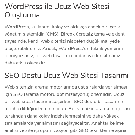
WordPress ile Ucuz Web Sitesi
Oluşturma
WordPress, kullanımı kolay ve oldukça esnek bir içerik
yönetim sistemidir (CMS). Birçok ücretsiz tema ve eklenti
sayesinde, kendi web sitenizi nispeten düşük maliyetle
oluşturabilirsiniz. Ancak, WordPress’ün teknik yönlerini
bilmiyorsanız, bir web tasarımcısından yardım almanız
daha etkili olacaktır.
SEO Dostu Ucuz Web Sitesi Tasarımı
Web sitenizin arama motorlarında üst sıralarda yer alması
için SEO (arama motoru optimizasyonu) önemlidir. Ucuz
bir web sitesi tasarımı seçerken, SEO dostu bir tasarımın
tercih edildiğinden emin olun. Bu, sitenizin arama motorları
tarafından daha kolay indekslenmesini ve daha yüksek
sıralamalarda yer almasını sağlayacaktır. Anahtar kelime
analizi ve site içi optimizasyon gibi SEO tekniklerine aşina