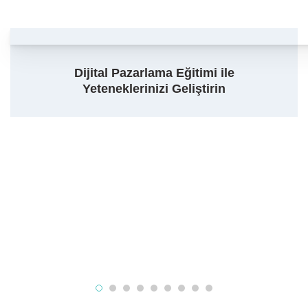
Dijital Pazarlama Eğitimi ile
Yeteneklerinizi Geliştirin