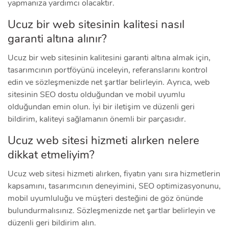
yapmanıza yardımcı olacaktır.
Ucuz bir web sitesinin kalitesi nasıl
garanti altına alınır?
Ucuz bir web sitesinin kalitesini garanti altına almak için,
tasarımcının portföyünü inceleyin, referanslarını kontrol
edin ve sözleşmenizde net şartlar belirleyin. Ayrıca, web
sitesinin SEO dostu olduğundan ve mobil uyumlu
olduğundan emin olun. İyi bir iletişim ve düzenli geri
bildirim, kaliteyi sağlamanın önemli bir parçasıdır.
Ucuz web sitesi hizmeti alırken nelere
dikkat etmeliyim?
Ucuz web sitesi hizmeti alırken, fiyatın yanı sıra hizmetlerin
kapsamını, tasarımcının deneyimini, SEO optimizasyonunu,
mobil uyumluluğu ve müşteri desteğini de göz önünde
bulundurmalısınız. Sözleşmenizde net şartlar belirleyin ve
düzenli geri bildirim alın.