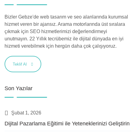
Bizler Gebze'de web tasarım ve seo alanlarında kurumsal
hizmet veren bir ajansız. Arama motorlarında üst sıralara
çıkmak için SEO hizmetlerimizi değerlendirmeyi
unutmayın. 22 Yıllık tecrübemiz ile dijital dünyada en iyi
hizmeti verebilmek için hergün daha çok çalışıyoruz.
Teklif Al
Son Yazılar
Şubat 1, 2026
Dijital Pazarlama Eğitimi ile Yeteneklerinizi Geliştirin