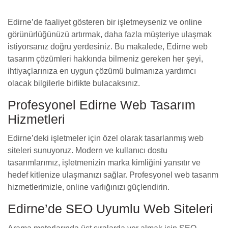
Edirne’de faaliyet gösteren bir işletmeyseniz ve online
görünürlüğünüzü artırmak, daha fazla müşteriye ulaşmak
istiyorsanız doğru yerdesiniz. Bu makalede, Edirne web
tasarım çözümleri hakkında bilmeniz gereken her şeyi,
ihtiyaçlarınıza en uygun çözümü bulmanıza yardımcı
olacak bilgilerle birlikte bulacaksınız.
Profesyonel Edirne Web Tasarım
Hizmetleri
Edirne’deki işletmeler için özel olarak tasarlanmış web
siteleri sunuyoruz. Modern ve kullanıcı dostu
tasarımlarımız, işletmenizin marka kimliğini yansıtır ve
hedef kitlenize ulaşmanızı sağlar. Profesyonel web tasarım
hizmetlerimizle, online varlığınızı güçlendirin.
Edirne’de SEO Uyumlu Web Siteleri