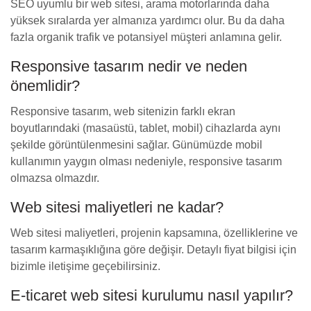
SEO uyumlu bir web sitesi, arama motorlarında daha
yüksek sıralarda yer almanıza yardımcı olur. Bu da daha
fazla organik trafik ve potansiyel müşteri anlamına gelir.
Responsive tasarım nedir ve neden
önemlidir?
Responsive tasarım, web sitenizin farklı ekran
boyutlarındaki (masaüstü, tablet, mobil) cihazlarda aynı
şekilde görüntülenmesini sağlar. Günümüzde mobil
kullanımın yaygın olması nedeniyle, responsive tasarım
olmazsa olmazdır.
Web sitesi maliyetleri ne kadar?
Web sitesi maliyetleri, projenin kapsamına, özelliklerine ve
tasarım karmaşıklığına göre değişir. Detaylı fiyat bilgisi için
bizimle iletişime geçebilirsiniz.
E-ticaret web sitesi kurulumu nasıl yapılır?