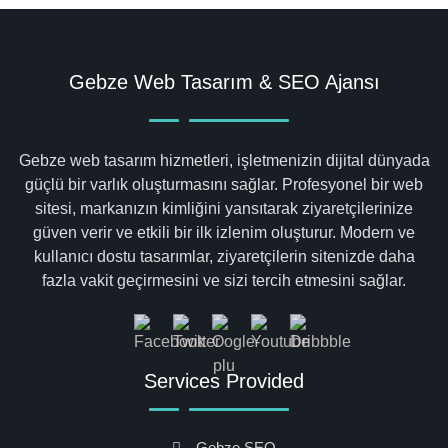
Gebze Web Tasarım & SEO Ajansı
Gebze web tasarım hizmetleri, işletmenizin dijital dünyada
güçlü bir varlık oluşturmasını sağlar. Profesyonel bir web
sitesi, markanızın kimliğini yansıtarak ziyaretçilerinize
güven verir ve etkili bir ilk izlenim oluşturur. Modern ve
kullanıcı dostu tasarımlar, ziyaretçilerin sitenizde daha
fazla vakit geçirmesini ve sizi tercih etmesini sağlar.
Services Provided
Gebze SEO