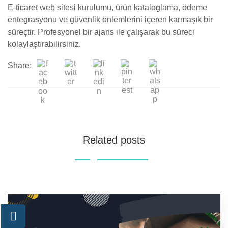
E-ticaret web sitesi kurulumu, ürün kataloglama, ödeme
entegrasyonu ve güvenlik önlemlerini içeren karmaşık bir
süreçtir. Profesyonel bir ajans ile çalışarak bu süreci
kolaylaştırabilirsiniz.
Share:
Related posts