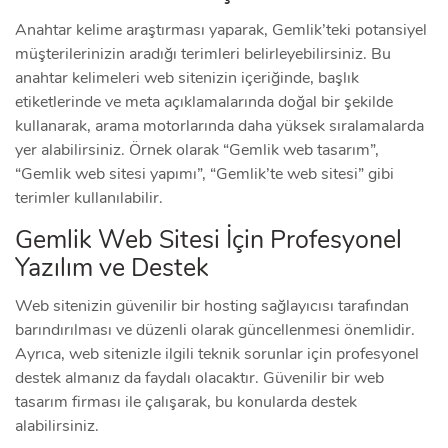
Anahtar kelime araştırması yaparak, Gemlik’teki potansiyel
müşterilerinizin aradığı terimleri belirleyebilirsiniz. Bu
anahtar kelimeleri web sitenizin içeriğinde, başlık
etiketlerinde ve meta açıklamalarında doğal bir şekilde
kullanarak, arama motorlarında daha yüksek sıralamalarda
yer alabilirsiniz. Örnek olarak “Gemlik web tasarım”,
“Gemlik web sitesi yapımı”, “Gemlik’te web sitesi” gibi
terimler kullanılabilir.
Gemlik Web Sitesi İçin Profesyonel
Yazılım ve Destek
Web sitenizin güvenilir bir hosting sağlayıcısı tarafından
barındırılması ve düzenli olarak güncellenmesi önemlidir.
Ayrıca, web sitenizle ilgili teknik sorunlar için profesyonel
destek almanız da faydalı olacaktır. Güvenilir bir web
tasarım firması ile çalışarak, bu konularda destek
alabilirsiniz.