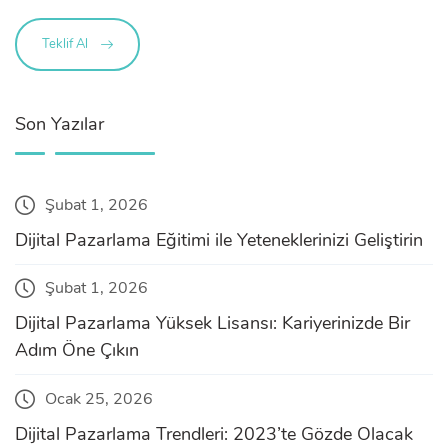
Teklif Al
Son Yazılar
Şubat 1, 2026
Dijital Pazarlama Eğitimi ile Yeteneklerinizi Geliştirin
Şubat 1, 2026
Dijital Pazarlama Yüksek Lisansı: Kariyerinizde Bir
Adım Öne Çıkın
Ocak 25, 2026
Dijital Pazarlama Trendleri: 2023’te Gözde Olacak