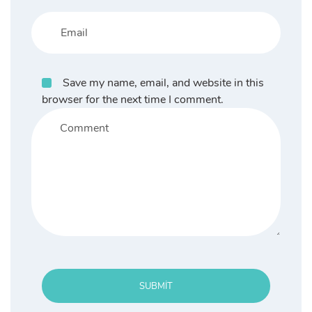
Save my name, email, and website in this
browser for the next time I comment.
SUBMIT