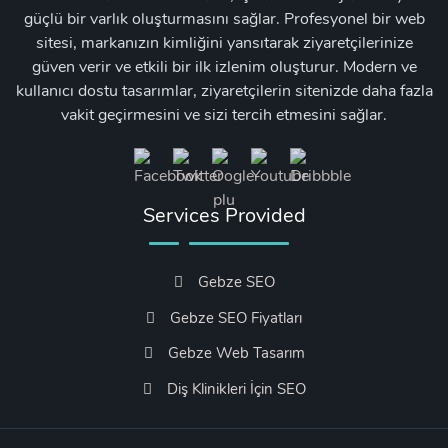
güçlü bir varlık oluşturmasını sağlar. Profesyonel bir web
sitesi, markanızın kimliğini yansıtarak ziyaretçilerinize
güven verir ve etkili bir ilk izlenim oluşturur. Modern ve
kullanıcı dostu tasarımlar, ziyaretçilerin sitenizde daha fazla
vakit geçirmesini ve sizi tercih etmesini sağlar.
Services Provided
Gebze SEO
Gebze SEO Fiyatları
Gebze Web Tasarım
Diş Klinikleri İçin SEO