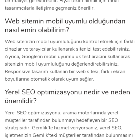
bir maliyet gerektirebilir. Fiyat teklifi almak için farklı
tasarımcılarla iletişime geçmeniz önerilir.
Web sitemin mobil uyumlu olduğundan
nasıl emin olabilirim?
Web sitenizin mobil uyumluluğunu kontrol etmek için farklı
cihazlar ve tarayıcılar kullanarak sitenizi test edebilirsiniz.
Ayrıca, Google’ın mobil uyumluluk test aracını kullanarak
sitenizin mobil uyumluluğunu değerlendirebilirsiniz.
Responsive tasarım kullanan bir web sitesi, farklı ekran
boyutlarına otomatik olarak uyum sağlar.
Yerel SEO optimizasyonu nedir ve neden
önemlidir?
Yerel SEO optimizasyonu, arama motorlarında yerel
müşteriler tarafından bulunmayı hedefleyen bir SEO
stratejisidir. Gemlik’te hizmet veriyorsanız, yerel SEO,
işletmenizin Gemlik’teki müşteriler tarafından bulunmasını