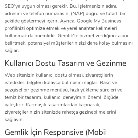
SEO’ya uygun olması gerekir. Bu, işletmenizin adını,
adresini ve telefon numarasını (NAP) doğru ve tutarlı bir
şekilde göstermeyi içerir. Ayrıca, Google My Business
profilinizi optimize etmek ve yerel anahtar kelimeleri
kullanmak da önemlidir. Gemlik’te hizmet verdiğiniz alanı
belirtmek, potansiyel müşterilerin sizi daha kolay bulmasını
sağlar.
Kullanıcı Dostu Tasarım ve Gezinme
Web sitenizin kullanıcı dostu olması, ziyaretçilerin
istedikleri bilgileri kolayca bulmasını sağlar. Basit ve
sezgisel bir gezinme menüsü, hızlı yükleme süreleri ve
temiz bir tasarım, kullanıcı deneyimini önemli ölçüde
iyileştirir. Karmaşık tasarımlardan kaçınarak,
ziyaretçilerinizin sitenizde rahatça gezinebilmelerini
sağlayın.
Gemlik İçin Responsive (Mobil