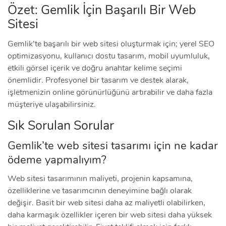
Özet: Gemlik İçin Başarılı Bir Web
Sitesi
Gemlik’te başarılı bir web sitesi oluşturmak için; yerel SEO
optimizasyonu, kullanıcı dostu tasarım, mobil uyumluluk,
etkili görsel içerik ve doğru anahtar kelime seçimi
önemlidir. Profesyonel bir tasarım ve destek alarak,
işletmenizin online görünürlüğünü artırabilir ve daha fazla
müşteriye ulaşabilirsiniz.
Sık Sorulan Sorular
Gemlik’te web sitesi tasarımı için ne kadar
ödeme yapmalıyım?
Web sitesi tasarımının maliyeti, projenin kapsamına,
özelliklerine ve tasarımcının deneyimine bağlı olarak
değişir. Basit bir web sitesi daha az maliyetli olabilirken,
daha karmaşık özellikler içeren bir web sitesi daha yüksek