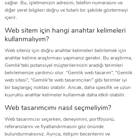
sağlar. Bu, işletmenizin adresini, telefon numarasını ve
diğer yerel bilgileri doğru ve tutarlı bir şekilde göstermeyi
içerir.
Web sitem için hangi anahtar kelimeleri
kullanmalıyım?
Web siteniz için doğru anahtar kelimeleri belirlemek için
anahtar kelime araştırması yapmanız gerekir. Bu araştırma,
Gemlik’teki potansiyel müşterilerinizin aradığı terimleri
belirlemenize yardımcı olur. “Gemlik web tasarım”, “Gemlik
web sitesi”, “Gemlik’te web tasarımcıları” gibi terimler iyi
bir başlangıç noktası olabilir. Ancak, daha spesifik ve uzun
kuyruklu anahtar kelimeler kullanmak daha etkili olabilir.
Web tasarımcımı nasıl seçmeliyim?
Web tasarımcısı seçerken, deneyimini, portföyünü,
referanslarını ve fiyatlandırmasını göz önünde
bulundurmalısınız. Ayrıca, iletişim becerilerini ve