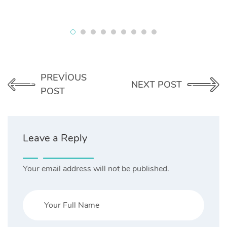
PREVIOUS
NEXT POST
POST
Leave a Reply
Your email address will not be published.