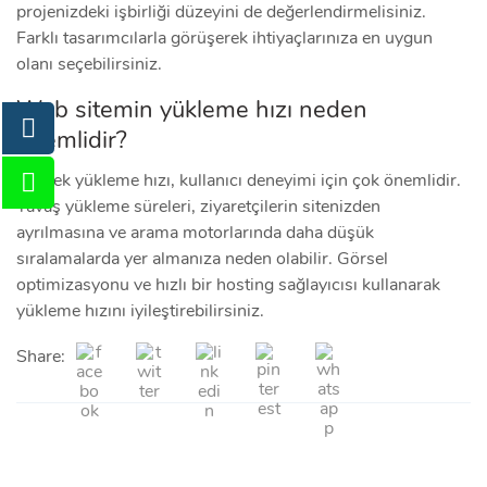
projenizdeki işbirliği düzeyini de değerlendirmelisiniz.
Farklı tasarımcılarla görüşerek ihtiyaçlarınıza en uygun
olanı seçebilirsiniz.
Web sitemin yükleme hızı neden
önemlidir?
Yüksek yükleme hızı, kullanıcı deneyimi için çok önemlidir.
Yavaş yükleme süreleri, ziyaretçilerin sitenizden
ayrılmasına ve arama motorlarında daha düşük
sıralamalarda yer almanıza neden olabilir. Görsel
optimizasyonu ve hızlı bir hosting sağlayıcısı kullanarak
yükleme hızını iyileştirebilirsiniz.
Share: