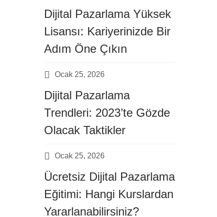
Dijital Pazarlama Yüksek
Lisansı: Kariyerinizde Bir
Adım Öne Çıkın
Ocak 25, 2026
Dijital Pazarlama
Trendleri: 2023’te Gözde
Olacak Taktikler
Ocak 25, 2026
Ücretsiz Dijital Pazarlama
Eğitimi: Hangi Kurslardan
Yararlanabilirsiniz?