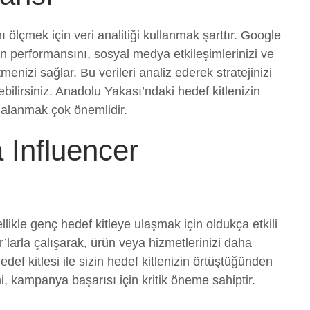
 ölçmek için veri analitiği kullanmak şarttır. Google
zin performansını, sosyal medya etkileşimlerinizi ve
menizi sağlar. Bu verileri analiz ederek stratejinizi
bilirsiniz. Anadolu Yakası’ndaki hedef kitlenizin
dalanmak çok önemlidir.
 Influencer
likle genç hedef kitleye ulaşmak için oldukça etkili
’larla çalışarak, ürün veya hizmetlerinizi daha
 hedef kitlesi ile sizin hedef kitlenizin örtüştüğünden
, kampanya başarısı için kritik öneme sahiptir.