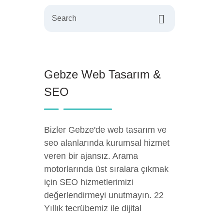
Search
Gebze Web Tasarım &
SEO
Bizler Gebze'de web tasarım ve
seo alanlarında kurumsal hizmet
veren bir ajansız. Arama
motorlarında üst sıralara çıkmak
için SEO hizmetlerimizi
değerlendirmeyi unutmayın. 22
Yıllık tecrübemiz ile dijital