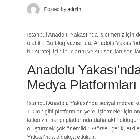
Posted by
admin
İstanbul Anadolu Yakası’nda işletmeniz için do
olabilir. Bu blog yazısında, Anadolu Yakası’nda
bir strateji için ipuçlarını ve sık sorulan sorula
Anadolu Yakası’nd
Medya Platformları
İstanbul Anadolu Yakası’nda sosyal medya kul
TikTok gibi platformlar, yerel işletmeler için 
kitlenizin hangi platformda daha aktif olduğun
oluşturmak çok önemlidir. Görsel içerik, etki
Yakası’nda oldukça etkilidir.