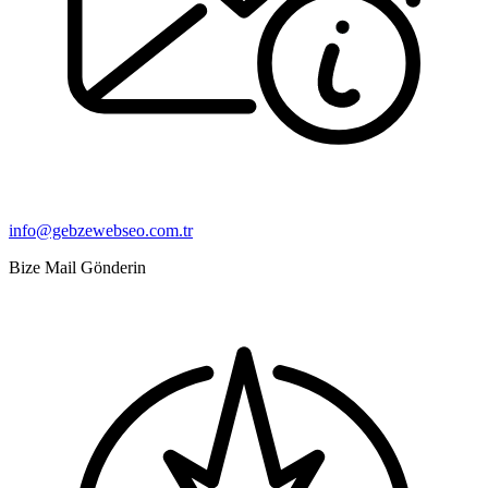
info@gebzewebseo.com.tr
Bize Mail Gönderin