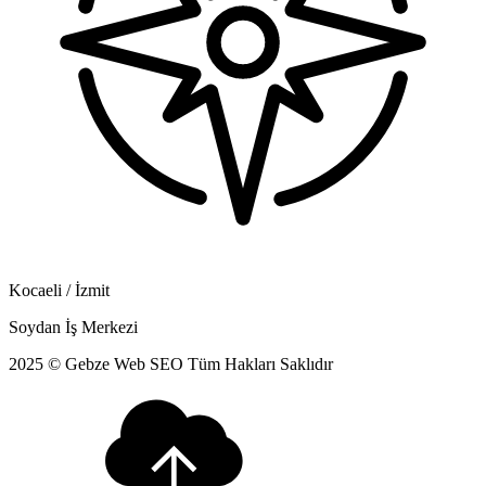
Kocaeli / İzmit
Soydan İş Merkezi
2025 © Gebze Web SEO Tüm Hakları Saklıdır