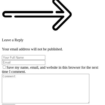
Leave a Reply
Your email address will not be published.
Save my name, email, and website in this browser for the next
time I comment.