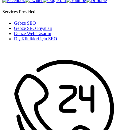
Services Provided
Gebze SEO
Gebze SEO Fiyatları
Gebze Web Tasarım
Diş Klinikleri İçin SEO