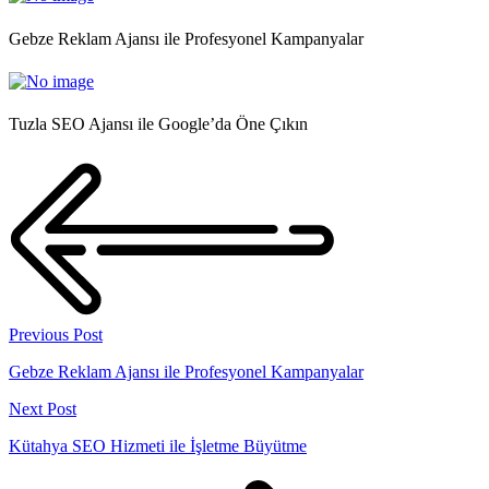
Gebze Reklam Ajansı ile Profesyonel Kampanyalar
Tuzla SEO Ajansı ile Google’da Öne Çıkın
Previous Post
Gebze Reklam Ajansı ile Profesyonel Kampanyalar
Next Post
Kütahya SEO Hizmeti ile İşletme Büyütme