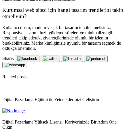
Kurumsal web sitesi için hangi tasarım trendlerini takip
etmeliyim?
Kullanıcı dostu, modern ve şık bir tasarım tercih etmelisiniz.
Responsive tasarım, hızlı yükleme süreleri ve minimalizm gibi
trendleri takip ederek, ziyaretçilerinizde olumlu bir izlenim
bırakabilirsiniz. Marka kimliğinizle uyumlu bir tasarım seçmek de
oldukça önemlidir.
Share:
Related posts
Dijital Pazarlama Eğitimi ile Yeteneklerinizi Geliştirin
Dijital Pazarlama Yüksek Lisansı: Kariyerinizde Bir Adım Öne
Çıkın