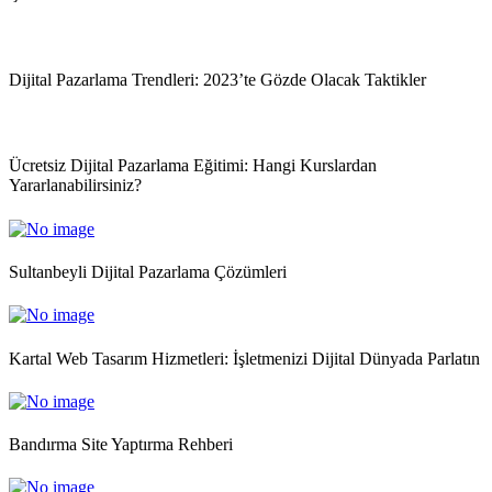
Dijital Pazarlama Trendleri: 2023’te Gözde Olacak Taktikler
Ücretsiz Dijital Pazarlama Eğitimi: Hangi Kurslardan
Yararlanabilirsiniz?
Sultanbeyli Dijital Pazarlama Çözümleri
Kartal Web Tasarım Hizmetleri: İşletmenizi Dijital Dünyada Parlatın
Bandırma Site Yaptırma Rehberi