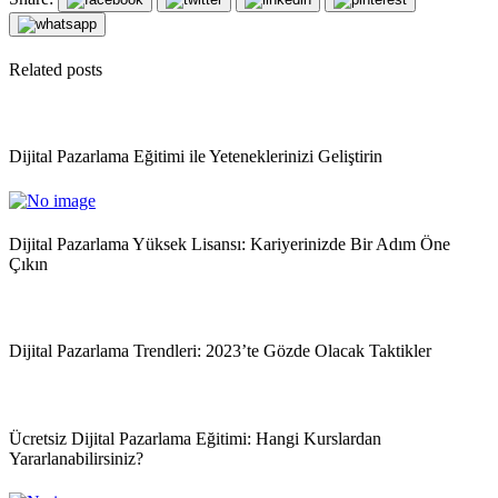
Related posts
Dijital Pazarlama Eğitimi ile Yeteneklerinizi Geliştirin
Dijital Pazarlama Yüksek Lisansı: Kariyerinizde Bir Adım Öne
Çıkın
Dijital Pazarlama Trendleri: 2023’te Gözde Olacak Taktikler
Ücretsiz Dijital Pazarlama Eğitimi: Hangi Kurslardan
Yararlanabilirsiniz?