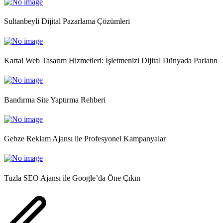
Sultanbeyli Dijital Pazarlama Çözümleri
Kartal Web Tasarım Hizmetleri: İşletmenizi Dijital Dünyada Parlatın
Bandırma Site Yaptırma Rehberi
Gebze Reklam Ajansı ile Profesyonel Kampanyalar
Tuzla SEO Ajansı ile Google’da Öne Çıkın