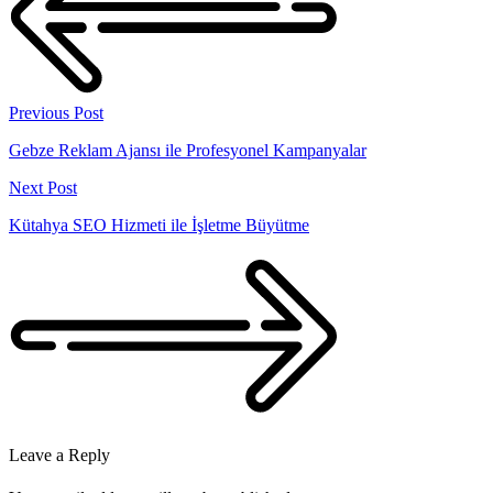
Previous Post
Gebze Reklam Ajansı ile Profesyonel Kampanyalar
Next Post
Kütahya SEO Hizmeti ile İşletme Büyütme
Leave a Reply