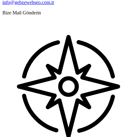
info@gebzewebseo.com.tr
Bize Mail Gönderin