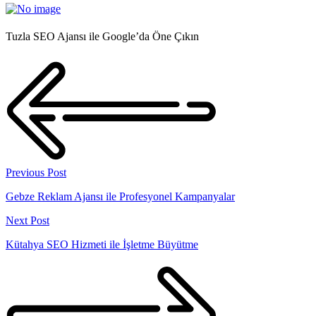
Tuzla SEO Ajansı ile Google’da Öne Çıkın
Previous Post
Gebze Reklam Ajansı ile Profesyonel Kampanyalar
Next Post
Kütahya SEO Hizmeti ile İşletme Büyütme