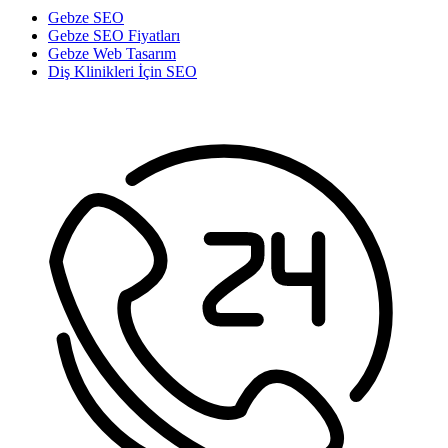
Gebze SEO
Gebze SEO Fiyatları
Gebze Web Tasarım
Diş Klinikleri İçin SEO