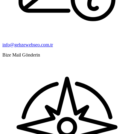
info@gebzewebseo.com.tr
Bize Mail Gönderin