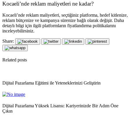
Kocaeli’nde reklam maliyetleri ne kadar?
Kocaeli’nde reklam maliyetleri, seçtiğiniz platforma, hedef kitlenize,
reklam bütçenize ve kampanya sürenize bağlı olarak değişir. Daha
detaylı bilgi için ilgili platformların fiyatlandırma politikalarını
inceleyebilirsiniz.
Share:
Related posts
Dijital Pazarlama Eğitimi ile Yeteneklerinizi Geliştirin
Dijital Pazarlama Yüksek Lisansı: Kariyerinizde Bir Adım Öne
Çıkın