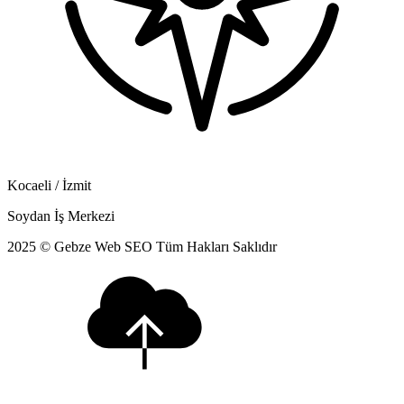
Kocaeli / İzmit
Soydan İş Merkezi
2025 © Gebze Web SEO Tüm Hakları Saklıdır