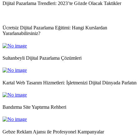
Dijital Pazarlama Trendleri: 2023’te Gözde Olacak Taktikler
Ücretsiz Dijital Pazarlama Eğitimi: Hangi Kurslardan
Yararlanabilirsiniz?
Sultanbeyli Dijital Pazarlama Çözümleri
Kartal Web Tasarım Hizmetleri: İşletmenizi Dijital Dünyada Parlatın
Bandırma Site Yaptırma Rehberi
Gebze Reklam Ajansı ile Profesyonel Kampanyalar