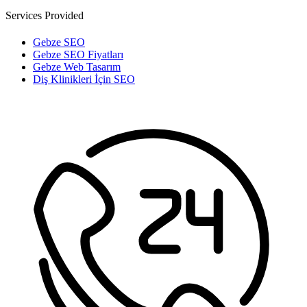
Services Provided
Gebze SEO
Gebze SEO Fiyatları
Gebze Web Tasarım
Diş Klinikleri İçin SEO