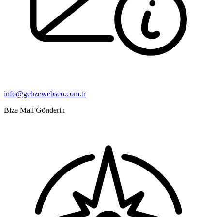
info@gebzewebseo.com.tr
Bize Mail Gönderin