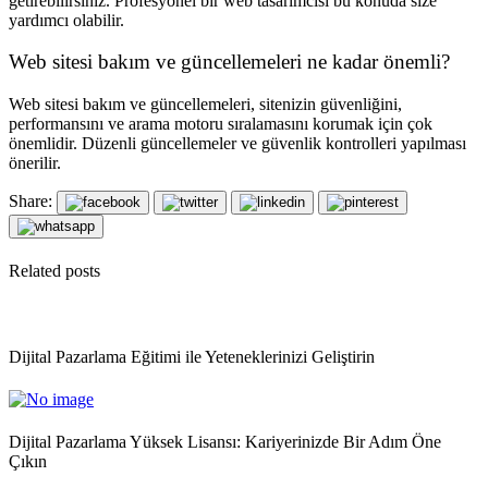
getirebilirsiniz. Profesyonel bir web tasarımcısı bu konuda size
yardımcı olabilir.
Web sitesi bakım ve güncellemeleri ne kadar önemli?
Web sitesi bakım ve güncellemeleri, sitenizin güvenliğini,
performansını ve arama motoru sıralamasını korumak için çok
önemlidir. Düzenli güncellemeler ve güvenlik kontrolleri yapılması
önerilir.
Share:
Related posts
Dijital Pazarlama Eğitimi ile Yeteneklerinizi Geliştirin
Dijital Pazarlama Yüksek Lisansı: Kariyerinizde Bir Adım Öne
Çıkın