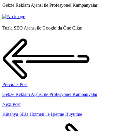
Gebze Reklam Ajansı ile Profesyonel Kampanyalar
Tuzla SEO Ajansı ile Google’da Öne Çıkın
Previous Post
Gebze Reklam Ajansı ile Profesyonel Kampanyalar
Next Post
Kütahya SEO Hizmeti ile İşletme Büyütme