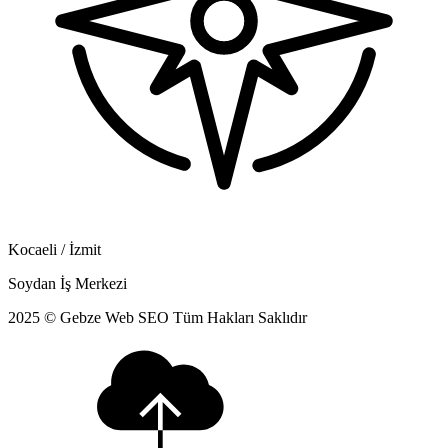
Kocaeli / İzmit
Soydan İş Merkezi
2025 © Gebze Web SEO Tüm Hakları Saklıdır