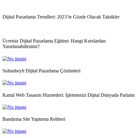
Dijital Pazarlama Trendleri: 2023’te Gözde Olacak Taktikler
Ücretsiz Dijital Pazarlama Eğitimi: Hangi Kurslardan
Yararlanabilirsiniz?
Sultanbeyli Dijital Pazarlama Çözümleri
Kartal Web Tasarım Hizmetleri: İşletmenizi Dijital Dünyada Parlatın
Bandırma Site Yaptırma Rehberi