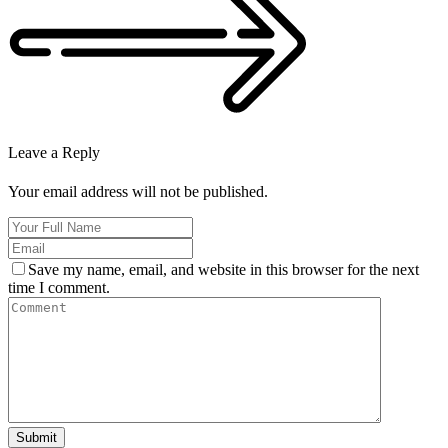
Leave a Reply
Your email address will not be published.
Save my name, email, and website in this browser for the next
time I comment.
Submit