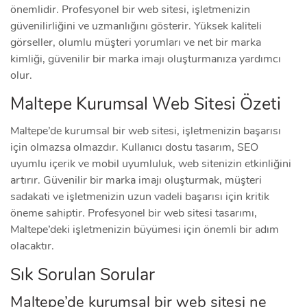
önemlidir. Profesyonel bir web sitesi, işletmenizin
güvenilirliğini ve uzmanlığını gösterir. Yüksek kaliteli
görseller, olumlu müşteri yorumları ve net bir marka
kimliği, güvenilir bir marka imajı oluşturmanıza yardımcı
olur.
Maltepe Kurumsal Web Sitesi Özeti
Maltepe’de kurumsal bir web sitesi, işletmenizin başarısı
için olmazsa olmazdır. Kullanıcı dostu tasarım, SEO
uyumlu içerik ve mobil uyumluluk, web sitenizin etkinliğini
artırır. Güvenilir bir marka imajı oluşturmak, müşteri
sadakati ve işletmenizin uzun vadeli başarısı için kritik
öneme sahiptir. Profesyonel bir web sitesi tasarımı,
Maltepe’deki işletmenizin büyümesi için önemli bir adım
olacaktır.
Sık Sorulan Sorular
Maltepe’de kurumsal bir web sitesi ne