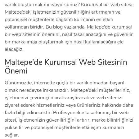
varlık oluşturmak mı istiyorsunuz? Kurumsal bir web sitesi,
Maltepe’deki işletmenizin güvenilirliğini artırmanın ve
potansiyel müşterilerle bağlantı kurmanın en etkili
yollarından biridir. Bu blog yazısında, Maltepe’de kurumsal
bir web sitesinin önemini, nasıl tasarlanacağını ve güvenilir
bir marka imajı oluşturmak için nasıl kullanılacağını ele
alacağız.
Maltepe’de Kurumsal Web Sitesinin
Önemi
Günümüzde, internette güçlü bir varlık olmadan başarılı
olmak neredeyse imkansızdır. Maltepe’deki müşterileriniz,
işletmenizi çevrimiçi olarak araştıracak ve web sitenizi
ziyaret ederek hizmetleriniz veya ürünleriniz hakkında daha
fazla bilgi edinecektir. Profesyonelce tasarlanmış bir web
sitesi, işletmenizin güvenilirliğini artırır, marka bilinirliğinizi
yükseltir ve potansiyel müşterilerle etkileşim kurmanızı
sağlar.