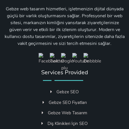
Gebze web tasarım hizmetleri, işletmenizin dijital dünyada
güçlü bir varlık oluşturmasını sağlar. Profesyonel bir web
sitesi, markanızın kimliğini yansıtarak ziyaretçilerinize
güven verir ve etkili bir ilk izlenim oluşturur. Modern ve
kullanıcı dostu tasarımlar, ziyaretçilerin sitenizde daha fazla
vakit geçirmesini ve sizi tercih etmesini sağlar.
Services Provided
Gebze SEO
Gebze SEO Fiyatları
Gebze Web Tasarım
Diş Klinikleri İçin SEO