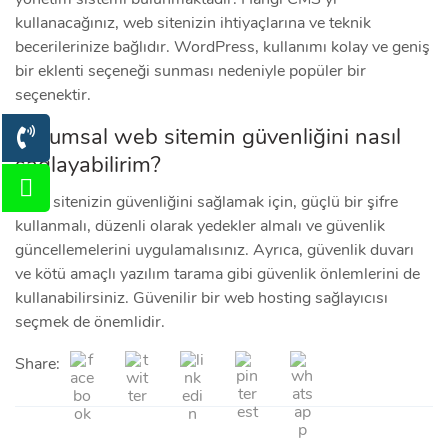
kullanacağınız, web sitenizin ihtiyaçlarına ve teknik
becerilerinize bağlıdır. WordPress, kullanımı kolay ve geniş
bir eklenti seçeneği sunması nedeniyle popüler bir
seçenektir.
Kurumsal web sitemin güvenliğini nasıl
sağlayabilirim?
Web sitenizin güvenliğini sağlamak için, güçlü bir şifre
kullanmalı, düzenli olarak yedekler almalı ve güvenlik
güncellemelerini uygulamalısınız. Ayrıca, güvenlik duvarı
ve kötü amaçlı yazılım tarama gibi güvenlik önlemlerini de
kullanabilirsiniz. Güvenilir bir web hosting sağlayıcısı
seçmek de önemlidir.
Share: