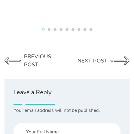
PREVIOUS
NEXT POST
POST
Leave a Reply
Your email address will not be published.