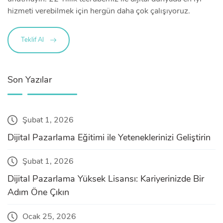
hizmeti verebilmek için hergün daha çok çalışıyoruz.
Teklif Al
Son Yazılar
Şubat 1, 2026
Dijital Pazarlama Eğitimi ile Yeteneklerinizi Geliştirin
Şubat 1, 2026
Dijital Pazarlama Yüksek Lisansı: Kariyerinizde Bir
Adım Öne Çıkın
Ocak 25, 2026