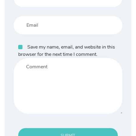
Save my name, email, and website in this
browser for the next time I comment.
SUBMIT