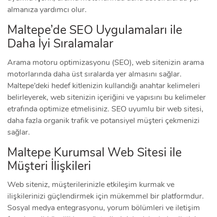
almanıza yardımcı olur.
Maltepe’de SEO Uygulamaları ile
Daha İyi Sıralamalar
Arama motoru optimizasyonu (SEO), web sitenizin arama
motorlarında daha üst sıralarda yer almasını sağlar.
Maltepe’deki hedef kitlenizin kullandığı anahtar kelimeleri
belirleyerek, web sitenizin içeriğini ve yapısını bu kelimeler
etrafında optimize etmelisiniz. SEO uyumlu bir web sitesi,
daha fazla organik trafik ve potansiyel müşteri çekmenizi
sağlar.
Maltepe Kurumsal Web Sitesi ile
Müşteri İlişkileri
Web siteniz, müşterilerinizle etkileşim kurmak ve
ilişkilerinizi güçlendirmek için mükemmel bir platformdur.
Sosyal medya entegrasyonu, yorum bölümleri ve iletişim