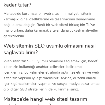
kadar tutar?
Maltepe’de kurumsal bir web sitesinin maliyeti, sitenin
karmaşıklığına, özelliklerine ve tasarımcının deneyimine
bağlı olarak değişir. Basit bir web sitesi birkaç bin TL’ye
mal olurken, daha karmaşık siteler daha yüksek maliyetler
gerektirebilir.
Web sitemin SEO uyumlu olmasını nasıl
sağlayabilirim?
Web sitenizin SEO uyumlu olmasını sağlamak için, hedef
kitlenizin kullandığı anahtar kelimeleri belirlemeli,
içeriklerinizi bu kelimeler etrafında optimize etmeli ve web
sitenizin yapısını iyileştirmelisiniz. Ayrıca, düzenli olarak
içerik güncellemeleri yapmalı ve sosyal medya pazarlaması
gibi diğer SEO stratejilerini de kullanmalısınız.
Maltepe’de hangi web sitesi tasarım