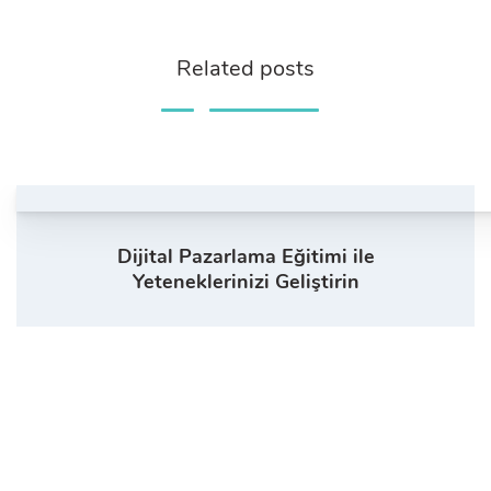
Related posts
Dijital Pazarlama Eğitimi ile
Yeteneklerinizi Geliştirin