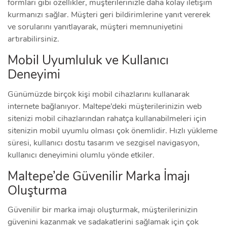
formları gibi özellikler, müşterilerinizle daha kolay iletişim
kurmanızı sağlar. Müşteri geri bildirimlerine yanıt vererek
ve sorularını yanıtlayarak, müşteri memnuniyetini
artırabilirsiniz.
Mobil Uyumluluk ve Kullanıcı
Deneyimi
Günümüzde birçok kişi mobil cihazlarını kullanarak
internete bağlanıyor. Maltepe’deki müşterilerinizin web
sitenizi mobil cihazlarından rahatça kullanabilmeleri için
sitenizin mobil uyumlu olması çok önemlidir. Hızlı yükleme
süresi, kullanıcı dostu tasarım ve sezgisel navigasyon,
kullanıcı deneyimini olumlu yönde etkiler.
Maltepe’de Güvenilir Marka İmajı
Oluşturma
Güvenilir bir marka imajı oluşturmak, müşterilerinizin
güvenini kazanmak ve sadakatlerini sağlamak için çok