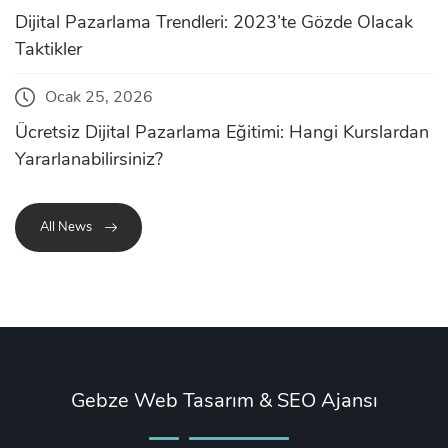
Dijital Pazarlama Trendleri: 2023’te Gözde Olacak
Taktikler
Ocak 25, 2026
Ücretsiz Dijital Pazarlama Eğitimi: Hangi Kurslardan
Yararlanabilirsiniz?
All News
Gebze Web Tasarım & SEO Ajansı