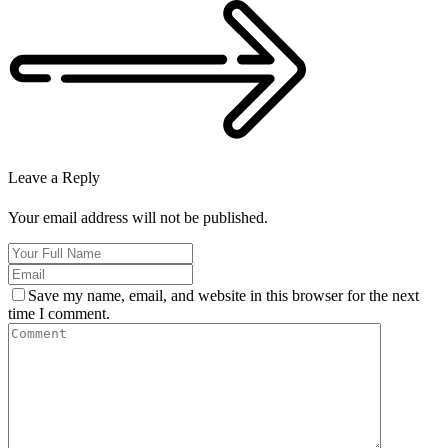
Leave a Reply
Your email address will not be published.
Save my name, email, and website in this browser for the next
time I comment.