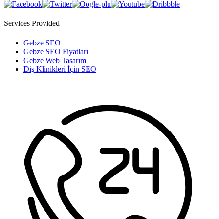
Services Provided
Gebze SEO
Gebze SEO Fiyatları
Gebze Web Tasarım
Diş Klinikleri İçin SEO