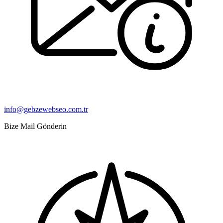
info@gebzewebseo.com.tr
Bize Mail Gönderin