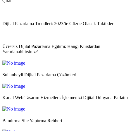
Çıkın
Dijital Pazarlama Trendleri: 2023’te Gözde Olacak Taktikler
Ücretsiz Dijital Pazarlama Eğitimi: Hangi Kurslardan
Yararlanabilirsiniz?
Sultanbeyli Dijital Pazarlama Çözümleri
Kartal Web Tasarım Hizmetleri: İşletmenizi Dijital Dünyada Parlatın
Bandırma Site Yaptırma Rehberi