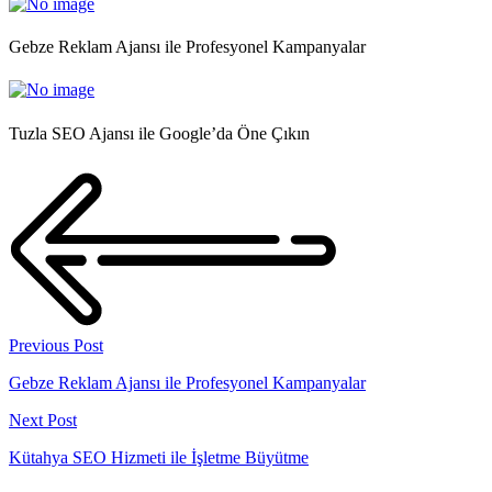
Gebze Reklam Ajansı ile Profesyonel Kampanyalar
Tuzla SEO Ajansı ile Google’da Öne Çıkın
Previous Post
Gebze Reklam Ajansı ile Profesyonel Kampanyalar
Next Post
Kütahya SEO Hizmeti ile İşletme Büyütme