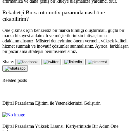
artırmanıza ve daha geniş bir kitleye ulaşmanıza yardımcı olur.
Rekabetçi Bursa otomotiv pazarında nasıl öne
çıkabilirim?
Öne çıkmak için benzersiz bir marka kimliği oluşturmalı, güçlü bir
marka hikayesi anlatmalı ve müşterilerinizin ihtiyaçlarına
odaklanmalısınız. Müşteri deneyimine önem vermeli, yüksek kaliteli
hizmet sunmalı ve inovatif çözümler sunmalısınız. Ayrıca, farklılaşan
bir pazarlama stratejisi benimsemelisiniz.
Share:
Related posts
Dijital Pazarlama Eğitimi ile Yeteneklerinizi Geliştirin
Dijital Pazarlama Yüksek Lisansı: Kariyerinizde Bir Adım Öne