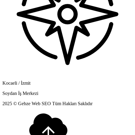
Kocaeli / İzmit
Soydan İş Merkezi
2025 © Gebze Web SEO Tüm Hakları Saklıdır