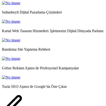
Sultanbeyli Dijital Pazarlama Çözümleri
Kartal Web Tasarım Hizmetleri: İşletmenizi Dijital Dünyada Parlatın
Bandırma Site Yaptırma Rehberi
Gebze Reklam Ajansı ile Profesyonel Kampanyalar
Tuzla SEO Ajansı ile Google’da Öne Çıkın