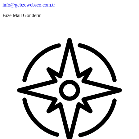
info@gebzewebseo.com.tr
Bize Mail Gönderin