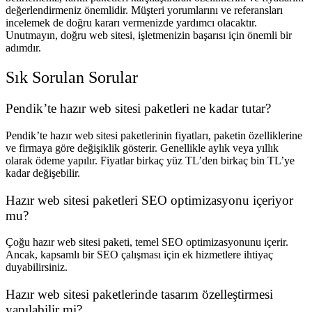
değerlendirmeniz önemlidir. Müşteri yorumlarını ve referansları
incelemek de doğru kararı vermenizde yardımcı olacaktır.
Unutmayın, doğru web sitesi, işletmenizin başarısı için önemli bir
adımdır.
Sık Sorulan Sorular
Pendik’te hazır web sitesi paketleri ne kadar tutar?
Pendik’te hazır web sitesi paketlerinin fiyatları, paketin özelliklerine
ve firmaya göre değişiklik gösterir. Genellikle aylık veya yıllık
olarak ödeme yapılır. Fiyatlar birkaç yüz TL’den birkaç bin TL’ye
kadar değişebilir.
Hazır web sitesi paketleri SEO optimizasyonu içeriyor
mu?
Çoğu hazır web sitesi paketi, temel SEO optimizasyonunu içerir.
Ancak, kapsamlı bir SEO çalışması için ek hizmetlere ihtiyaç
duyabilirsiniz.
Hazır web sitesi paketlerinde tasarım özelleştirmesi
yapılabilir mi?