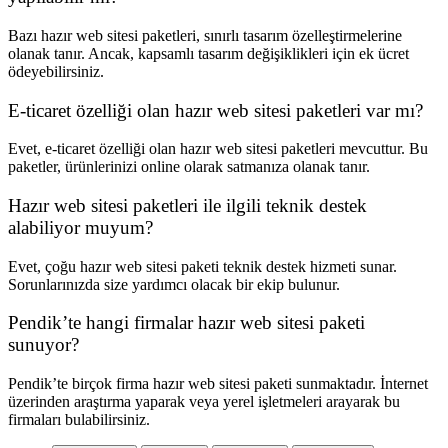
Bazı hazır web sitesi paketleri, sınırlı tasarım özelleştirmelerine
olanak tanır. Ancak, kapsamlı tasarım değişiklikleri için ek ücret
ödeyebilirsiniz.
E-ticaret özelliği olan hazır web sitesi paketleri var mı?
Evet, e-ticaret özelliği olan hazır web sitesi paketleri mevcuttur. Bu
paketler, ürünlerinizi online olarak satmanıza olanak tanır.
Hazır web sitesi paketleri ile ilgili teknik destek
alabiliyor muyum?
Evet, çoğu hazır web sitesi paketi teknik destek hizmeti sunar.
Sorunlarınızda size yardımcı olacak bir ekip bulunur.
Pendik’te hangi firmalar hazır web sitesi paketi
sunuyor?
Pendik’te birçok firma hazır web sitesi paketi sunmaktadır. İnternet
üzerinden araştırma yaparak veya yerel işletmeleri arayarak bu
firmaları bulabilirsiniz.