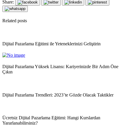
Share:
Related posts
Dijital Pazarlama Eğitimi ile Yeteneklerinizi Geliştirin
Dijital Pazarlama Yüksek Lisansı: Kariyerinizde Bir Adım Öne
Çıkın
Dijital Pazarlama Trendleri: 2023’te Gözde Olacak Taktikler
Ücretsiz Dijital Pazarlama Eğitimi: Hangi Kurslardan
Yararlanabilirsiniz?