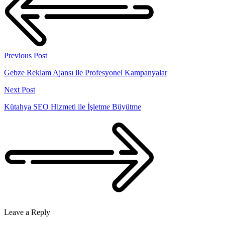
Previous Post
Gebze Reklam Ajansı ile Profesyonel Kampanyalar
Next Post
Kütahya SEO Hizmeti ile İşletme Büyütme
Leave a Reply