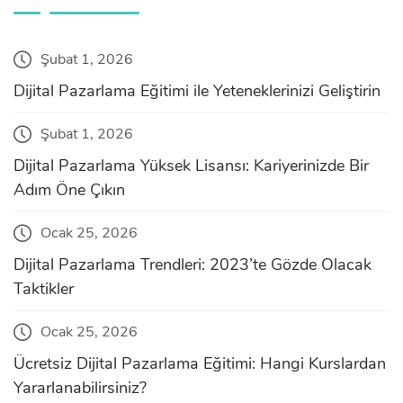
Şubat 1, 2026
Dijital Pazarlama Eğitimi ile Yeteneklerinizi Geliştirin
Şubat 1, 2026
Dijital Pazarlama Yüksek Lisansı: Kariyerinizde Bir
Adım Öne Çıkın
Ocak 25, 2026
Dijital Pazarlama Trendleri: 2023’te Gözde Olacak
Taktikler
Ocak 25, 2026
Ücretsiz Dijital Pazarlama Eğitimi: Hangi Kurslardan
Yararlanabilirsiniz?