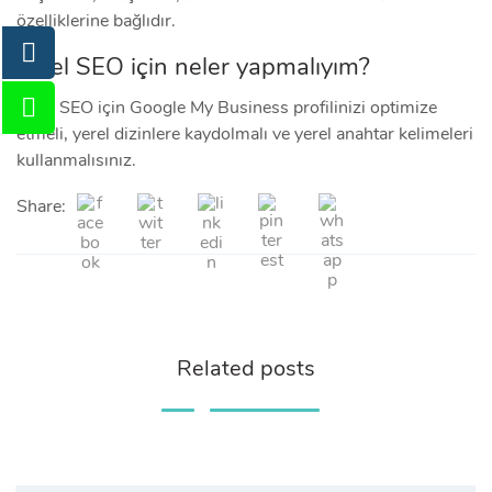
özelliklerine bağlıdır.
Yerel SEO için neler yapmalıyım?
Yerel SEO için Google My Business profilinizi optimize
etmeli, yerel dizinlere kaydolmalı ve yerel anahtar kelimeleri
kullanmalısınız.
Share:
Related posts