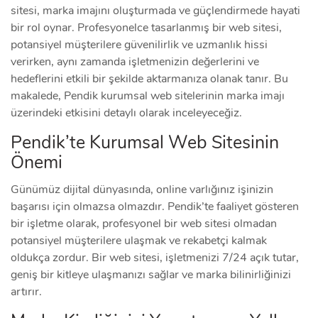
sitesi, marka imajını oluşturmada ve güçlendirmede hayati
bir rol oynar. Profesyonelce tasarlanmış bir web sitesi,
potansiyel müşterilere güvenilirlik ve uzmanlık hissi
verirken, aynı zamanda işletmenizin değerlerini ve
hedeflerini etkili bir şekilde aktarmanıza olanak tanır. Bu
makalede, Pendik kurumsal web sitelerinin marka imajı
üzerindeki etkisini detaylı olarak inceleyeceğiz.
Pendik’te Kurumsal Web Sitesinin
Önemi
Günümüz dijital dünyasında, online varlığınız işinizin
başarısı için olmazsa olmazdır. Pendik’te faaliyet gösteren
bir işletme olarak, profesyonel bir web sitesi olmadan
potansiyel müşterilere ulaşmak ve rekabetçi kalmak
oldukça zordur. Bir web sitesi, işletmenizi 7/24 açık tutar,
geniş bir kitleye ulaşmanızı sağlar ve marka bilinirliğinizi
artırır.