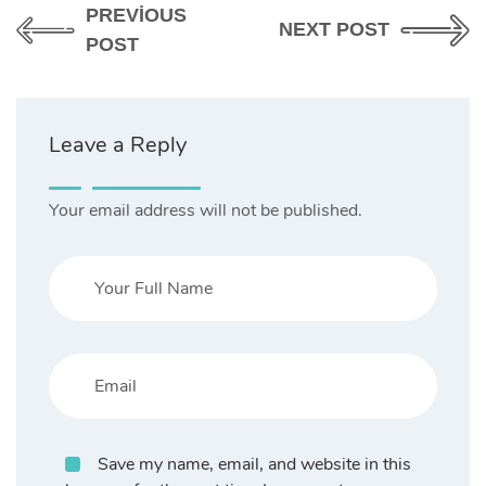
PREVIOUS
NEXT POST
POST
Leave a Reply
Your email address will not be published.
Save my name, email, and website in this