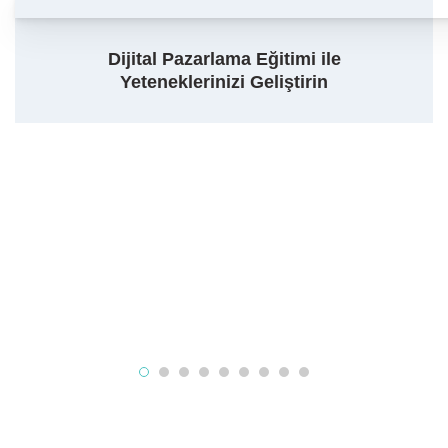
Dijital Pazarlama Eğitimi ile
Yeteneklerinizi Geliştirin