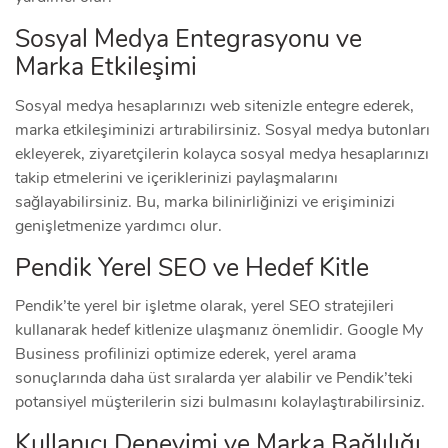
Sosyal Medya Entegrasyonu ve
Marka Etkileşimi
Sosyal medya hesaplarınızı web sitenizle entegre ederek,
marka etkileşiminizi artırabilirsiniz. Sosyal medya butonları
ekleyerek, ziyaretçilerin kolayca sosyal medya hesaplarınızı
takip etmelerini ve içeriklerinizi paylaşmalarını
sağlayabilirsiniz. Bu, marka bilinirliğinizi ve erişiminizi
genişletmenize yardımcı olur.
Pendik Yerel SEO ve Hedef Kitle
Pendik’te yerel bir işletme olarak, yerel SEO stratejileri
kullanarak hedef kitlenize ulaşmanız önemlidir. Google My
Business profilinizi optimize ederek, yerel arama
sonuçlarında daha üst sıralarda yer alabilir ve Pendik’teki
potansiyel müşterilerin sizi bulmasını kolaylaştırabilirsiniz.
Kullanıcı Deneyimi ve Marka Bağlılığı