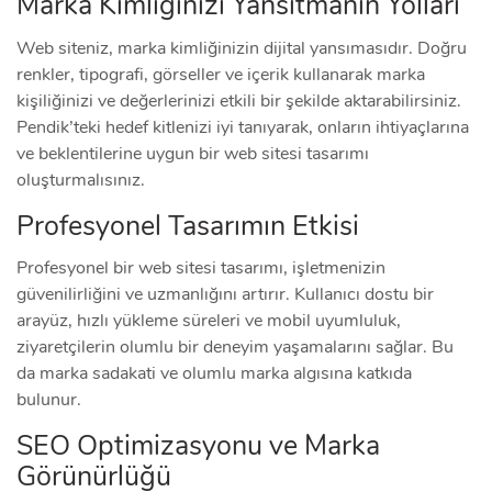
Marka Kimliğinizi Yansıtmanın Yolları
Web siteniz, marka kimliğinizin dijital yansımasıdır. Doğru
renkler, tipografi, görseller ve içerik kullanarak marka
kişiliğinizi ve değerlerinizi etkili bir şekilde aktarabilirsiniz.
Pendik’teki hedef kitlenizi iyi tanıyarak, onların ihtiyaçlarına
ve beklentilerine uygun bir web sitesi tasarımı
oluşturmalısınız.
Profesyonel Tasarımın Etkisi
Profesyonel bir web sitesi tasarımı, işletmenizin
güvenilirliğini ve uzmanlığını artırır. Kullanıcı dostu bir
arayüz, hızlı yükleme süreleri ve mobil uyumluluk,
ziyaretçilerin olumlu bir deneyim yaşamalarını sağlar. Bu
da marka sadakati ve olumlu marka algısına katkıda
bulunur.
SEO Optimizasyonu ve Marka
Görünürlüğü