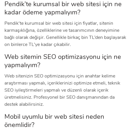
Pendik’te kurumsal bir web sitesi için ne
kadar ödeme yapmalıyım?
Pendik’te kurumsal bir web sitesi için fiyatlar, sitenin
karmaşıklığına, özelliklerine ve tasarımcının deneyimine
bağlı olarak değişir. Genellikle birkaç bin TL’den başlayarak
on binlerce TL’ye kadar çıkabilir.
Web sitemin SEO optimizasyonu için ne
yapmalıyım?
Web sitenizin SEO optimizasyonu için anahtar kelime
araştırması yapmalı, içeriklerinizi optimize etmeli, teknik
SEO iyileştirmeleri yapmalı ve düzenli olarak içerik
üretmelisiniz. Profesyonel bir SEO danışmanından da
destek alabilirsiniz.
Mobil uyumlu bir web sitesi neden
önemlidir?