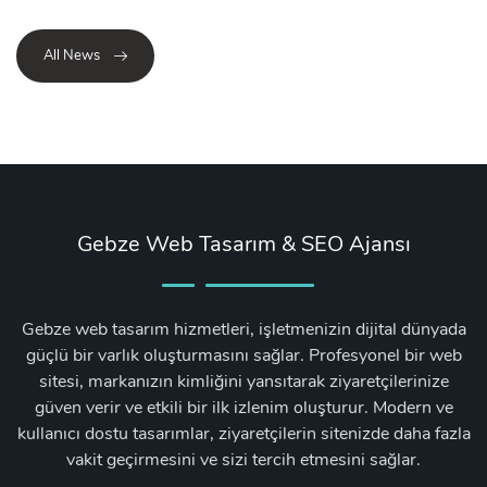
All News
Gebze Web Tasarım & SEO Ajansı
Gebze web tasarım hizmetleri, işletmenizin dijital dünyada
güçlü bir varlık oluşturmasını sağlar. Profesyonel bir web
sitesi, markanızın kimliğini yansıtarak ziyaretçilerinize
güven verir ve etkili bir ilk izlenim oluşturur. Modern ve
kullanıcı dostu tasarımlar, ziyaretçilerin sitenizde daha fazla
vakit geçirmesini ve sizi tercih etmesini sağlar.