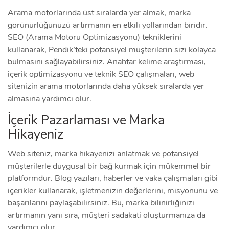
Arama motorlarında üst sıralarda yer almak, marka
görünürlüğünüzü artırmanın en etkili yollarından biridir.
SEO (Arama Motoru Optimizasyonu) tekniklerini
kullanarak, Pendik’teki potansiyel müşterilerin sizi kolayca
bulmasını sağlayabilirsiniz. Anahtar kelime araştırması,
içerik optimizasyonu ve teknik SEO çalışmaları, web
sitenizin arama motorlarında daha yüksek sıralarda yer
almasına yardımcı olur.
İçerik Pazarlaması ve Marka
Hikayeniz
Web siteniz, marka hikayenizi anlatmak ve potansiyel
müşterilerle duygusal bir bağ kurmak için mükemmel bir
platformdur. Blog yazıları, haberler ve vaka çalışmaları gibi
içerikler kullanarak, işletmenizin değerlerini, misyonunu ve
başarılarını paylaşabilirsiniz. Bu, marka bilinirliğinizi
artırmanın yanı sıra, müşteri sadakati oluşturmanıza da
yardımcı olur.