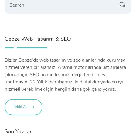
Gebze Web Tasarım & SEO
Bizler Gebze'de web tasarım ve seo alanlarında kurumsal
hizmet veren bir ajansız. Arama motorlarında üst sıralara
çıkmak için SEO hizmetlerimizi değerlendirmeyi
unutmayın. 22 Yıllık tecrübemiz ile dijital dünyada en iyi
hizmeti verebilmek için hergün daha çok çalışıyoruz.
Teklif Al
Son Yazılar