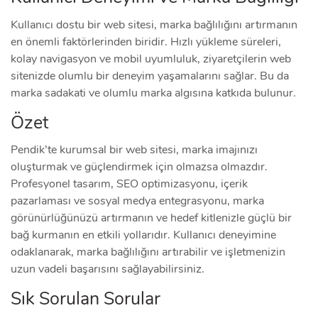
Kullanıcı dostu bir web sitesi, marka bağlılığını artırmanın
en önemli faktörlerinden biridir. Hızlı yükleme süreleri,
kolay navigasyon ve mobil uyumluluk, ziyaretçilerin web
sitenizde olumlu bir deneyim yaşamalarını sağlar. Bu da
marka sadakati ve olumlu marka algısına katkıda bulunur.
Özet
Pendik’te kurumsal bir web sitesi, marka imajınızı
oluşturmak ve güçlendirmek için olmazsa olmazdır.
Profesyonel tasarım, SEO optimizasyonu, içerik
pazarlaması ve sosyal medya entegrasyonu, marka
görünürlüğünüzü artırmanın ve hedef kitlenizle güçlü bir
bağ kurmanın en etkili yollarıdır. Kullanıcı deneyimine
odaklanarak, marka bağlılığını artırabilir ve işletmenizin
uzun vadeli başarısını sağlayabilirsiniz.
Sık Sorulan Sorular