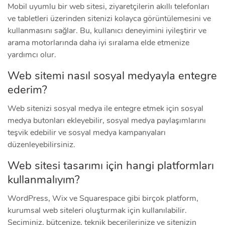
Mobil uyumlu bir web sitesi, ziyaretçilerin akıllı telefonları
ve tabletleri üzerinden sitenizi kolayca görüntülemesini ve
kullanmasını sağlar. Bu, kullanıcı deneyimini iyileştirir ve
arama motorlarında daha iyi sıralama elde etmenize
yardımcı olur.
Web sitemi nasıl sosyal medyayla entegre
ederim?
Web sitenizi sosyal medya ile entegre etmek için sosyal
medya butonları ekleyebilir, sosyal medya paylaşımlarını
teşvik edebilir ve sosyal medya kampanyaları
düzenleyebilirsiniz.
Web sitesi tasarımı için hangi platformları
kullanmalıyım?
WordPress, Wix ve Squarespace gibi birçok platform,
kurumsal web siteleri oluşturmak için kullanılabilir.
Seçiminiz, bütçenize, teknik becerilerinize ve sitenizin