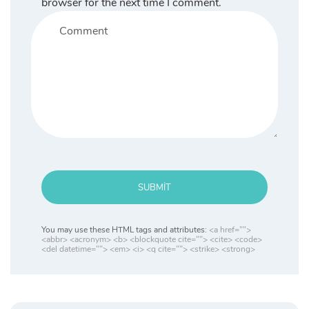
browser for the next time I comment.
SUBMIT
You may use these HTML tags and attributes:
<a href="">
<abbr> <acronym> <b> <blockquote cite=""> <cite> <code>
<del datetime=""> <em> <i> <q cite=""> <strike> <strong>
Search