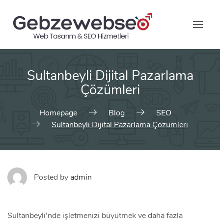
Skip
to
content
Sultanbeyli Dijital Pazarlama
Çözümleri
Homepage
Blog
SEO
Sultanbeyli Dijital Pazarlama Çözümleri
Posted by
admin
Sultanbeyli’nde işletmenizi büyütmek ve daha fazla