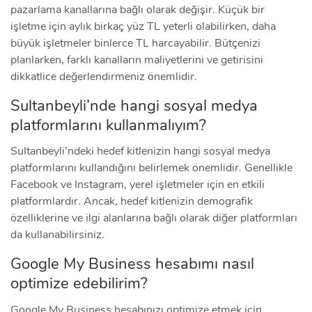
pazarlama kanallarına bağlı olarak değişir. Küçük bir
işletme için aylık birkaç yüz TL yeterli olabilirken, daha
büyük işletmeler binlerce TL harcayabilir. Bütçenizi
planlarken, farklı kanalların maliyetlerini ve getirisini
dikkatlice değerlendirmeniz önemlidir.
Sultanbeyli’nde hangi sosyal medya
platformlarını kullanmalıyım?
Sultanbeyli’ndeki hedef kitlenizin hangi sosyal medya
platformlarını kullandığını belirlemek önemlidir. Genellikle
Facebook ve Instagram, yerel işletmeler için en etkili
platformlardır. Ancak, hedef kitlenizin demografik
özelliklerine ve ilgi alanlarına bağlı olarak diğer platformları
da kullanabilirsiniz.
Google My Business hesabımı nasıl
optimize edebilirim?
Google My Business hesabınızı optimize etmek için,