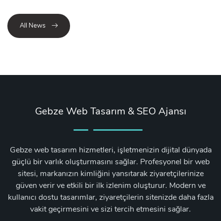
All News
Gebze Web Tasarım & SEO Ajansı
Gebze web tasarım hizmetleri, işletmenizin dijital dünyada
güçlü bir varlık oluşturmasını sağlar. Profesyonel bir web
sitesi, markanızın kimliğini yansıtarak ziyaretçilerinize
güven verir ve etkili bir ilk izlenim oluşturur. Modern ve
kullanıcı dostu tasarımlar, ziyaretçilerin sitenizde daha fazla
vakit geçirmesini ve sizi tercih etmesini sağlar.