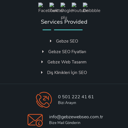
Services Provided
Gebze SEO
Gebze SEO Fiyatları
Gebze Web Tasarım
Diş Klinikleri İçin SEO
0 501 222 41 61
Bizi Arayın
info@gebzewebseo.com.tr
Bize Mail Gönderin