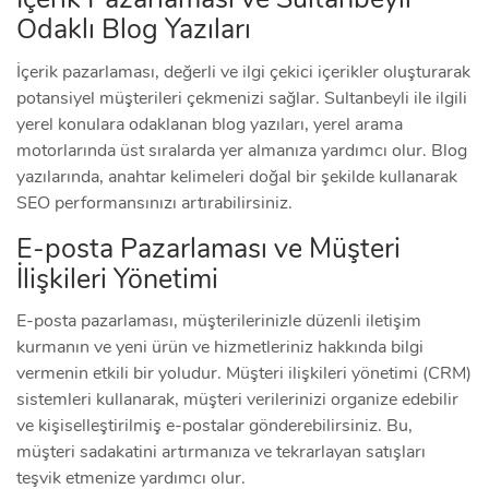
Odaklı Blog Yazıları
İçerik pazarlaması, değerli ve ilgi çekici içerikler oluşturarak
potansiyel müşterileri çekmenizi sağlar. Sultanbeyli ile ilgili
yerel konulara odaklanan blog yazıları, yerel arama
motorlarında üst sıralarda yer almanıza yardımcı olur. Blog
yazılarında, anahtar kelimeleri doğal bir şekilde kullanarak
SEO performansınızı artırabilirsiniz.
E-posta Pazarlaması ve Müşteri
İlişkileri Yönetimi
E-posta pazarlaması, müşterilerinizle düzenli iletişim
kurmanın ve yeni ürün ve hizmetleriniz hakkında bilgi
vermenin etkili bir yoludur. Müşteri ilişkileri yönetimi (CRM)
sistemleri kullanarak, müşteri verilerinizi organize edebilir
ve kişiselleştirilmiş e-postalar gönderebilirsiniz. Bu,
müşteri sadakatini artırmanıza ve tekrarlayan satışları
teşvik etmenize yardımcı olur.