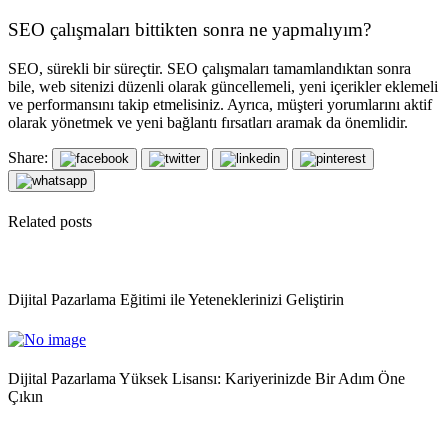
SEO çalışmaları bittikten sonra ne yapmalıyım?
SEO, sürekli bir süreçtir. SEO çalışmaları tamamlandıktan sonra
bile, web sitenizi düzenli olarak güncellemeli, yeni içerikler eklemeli
ve performansını takip etmelisiniz. Ayrıca, müşteri yorumlarını aktif
olarak yönetmek ve yeni bağlantı fırsatları aramak da önemlidir.
Share:
Related posts
Dijital Pazarlama Eğitimi ile Yeteneklerinizi Geliştirin
Dijital Pazarlama Yüksek Lisansı: Kariyerinizde Bir Adım Öne
Çıkın