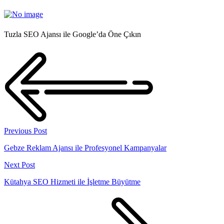
Tuzla SEO Ajansı ile Google’da Öne Çıkın
Previous Post
Gebze Reklam Ajansı ile Profesyonel Kampanyalar
Next Post
Kütahya SEO Hizmeti ile İşletme Büyütme