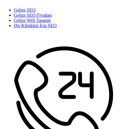
Gebze SEO
Gebze SEO Fiyatları
Gebze Web Tasarım
Diş Klinikleri İçin SEO