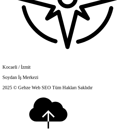
Kocaeli / İzmit
Soydan İş Merkezi
2025 © Gebze Web SEO Tüm Hakları Saklıdır