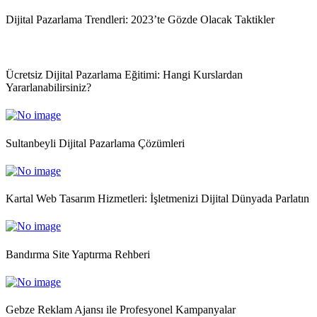
Dijital Pazarlama Trendleri: 2023’te Gözde Olacak Taktikler
Ücretsiz Dijital Pazarlama Eğitimi: Hangi Kurslardan
Yararlanabilirsiniz?
Sultanbeyli Dijital Pazarlama Çözümleri
Kartal Web Tasarım Hizmetleri: İşletmenizi Dijital Dünyada Parlatın
Bandırma Site Yaptırma Rehberi
Gebze Reklam Ajansı ile Profesyonel Kampanyalar