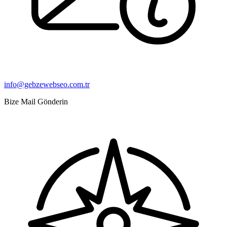
info@gebzewebseo.com.tr
Bize Mail Gönderin