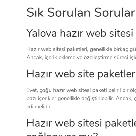
Sık Sorulan Sorular
Yalova hazır web sitesi
Hazır web sitesi paketleri, genellikle birkaç gü
Ancak, içerik ekleme ve özelleştirme süresi işl
Hazır web site paketleri 
Evet, çoğu hazır web sitesi paketi belirli bir ölç
bazı içerikler genellikle değiştirilebilir. Ancak
edilmelidir.
Hazır web sitesi paketl