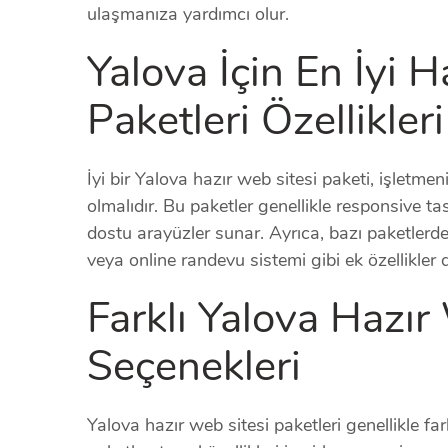
ulaşmanıza yardımcı olur.
Yalova İçin En İyi 
Paketleri Özellikleri
İyi bir Yalova hazır web sitesi paketi, işletmen
olmalıdır. Bu paketler genellikle responsive t
dostu arayüzler sunar. Ayrıca, bazı paketlerde
veya online randevu sistemi gibi ek özellikler d
Farklı Yalova Hazır
Seçenekleri
Yalova hazır web sitesi paketleri genellikle far