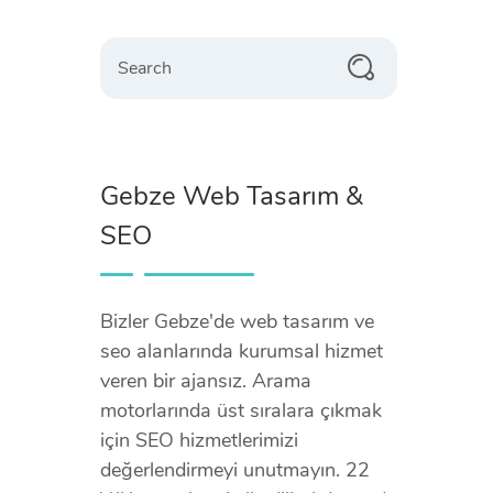
Search
Gebze Web Tasarım &
SEO
Bizler Gebze'de web tasarım ve
seo alanlarında kurumsal hizmet
veren bir ajansız. Arama
motorlarında üst sıralara çıkmak
için SEO hizmetlerimizi
değerlendirmeyi unutmayın. 22