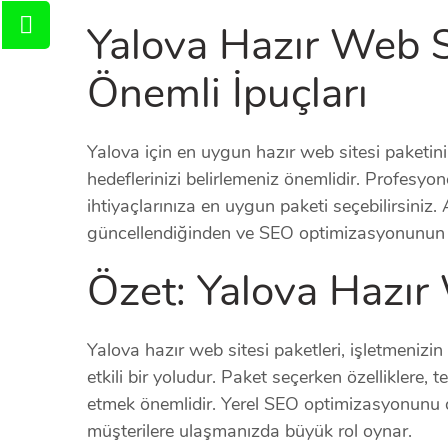
Yalova Hazır Web Si
Önemli İpuçları
Yalova için en uygun hazır web sitesi paketini 
hedeflerinizi belirlemeniz önemlidir. Profesyone
ihtiyaçlarınıza en uygun paketi seçebilirsiniz.
güncellendiğinden ve SEO optimizasyonunun y
Özet: Yalova Hazır 
Yalova hazır web sitesi paketleri, işletmenizin 
etkili bir yoludur. Paket seçerken özelliklere,
etmek önemlidir. Yerel SEO optimizasyonunu
müşterilere ulaşmanızda büyük rol oynar.