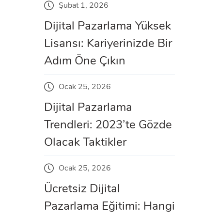
Şubat 1, 2026
Dijital Pazarlama Yüksek
Lisansı: Kariyerinizde Bir
Adım Öne Çıkın
Ocak 25, 2026
Dijital Pazarlama
Trendleri: 2023’te Gözde
Olacak Taktikler
Ocak 25, 2026
Ücretsiz Dijital
Pazarlama Eğitimi: Hangi