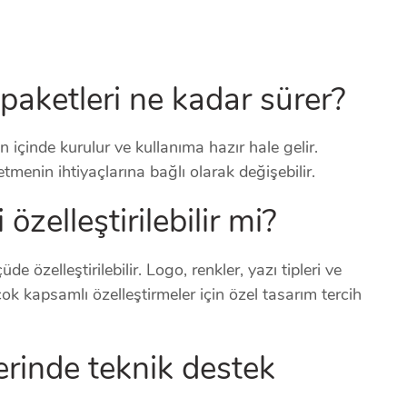
 paketleri ne kadar sürer?
n içinde kurulur ve kullanıma hazır hale gelir.
etmenin ihtiyaçlarına bağlı olarak değişebilir.
özelleştirilebilir mi?
üde özelleştirilebilir. Logo, renkler, yazı tipleri ve
, çok kapsamlı özelleştirmeler için özel tasarım tercih
erinde teknik destek