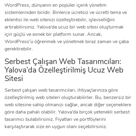
WordPress, dünyanın en popüler içerik yönetim
sistemlerinden biridir. Binlerce ücretsiz ve ücretli tema ve
eklentisi ile web sitenizi özelleştirebilir, işlevselliğini
artırabilirsiniz. Yalova’da ucuz bir web sitesi oluşturmak
için güçlü ve esnek bir platform sunar. Ancak,
WordPress’ü öğrenmek ve yönetmek biraz zaman ve çaba
gerektirebilir.
Serbest Çalışan Web Tasarımcıları:
Yalova’da Özelleştirilmiş Ucuz Web
Sitesi
Serbest çalışan web tasarımcıları, ihtiyaçlarınıza göre
özelleştirilmiş web siteleri oluşturabilirler. Bu, benzersiz bir
web sitesine sahip olmanızı sağlar, ancak diğer seçeneklere
göre daha pahalı olabilir. Yalova’da birçok yetenekli serbest
tasarımcı bulabilirsiniz. Fiyatları ve portföylerini
karşılaştırarak size en uygun olanı seçebilirsiniz.