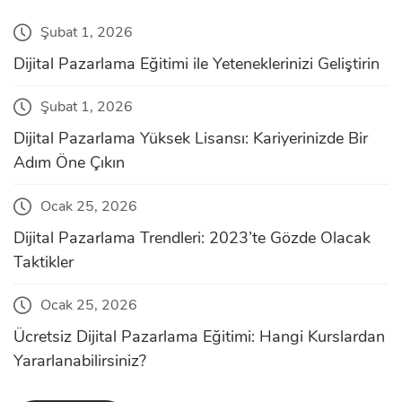
Şubat 1, 2026
Dijital Pazarlama Eğitimi ile Yeteneklerinizi Geliştirin
Şubat 1, 2026
Dijital Pazarlama Yüksek Lisansı: Kariyerinizde Bir
Adım Öne Çıkın
Ocak 25, 2026
Dijital Pazarlama Trendleri: 2023’te Gözde Olacak
Taktikler
Ocak 25, 2026
Ücretsiz Dijital Pazarlama Eğitimi: Hangi Kurslardan
Yararlanabilirsiniz?