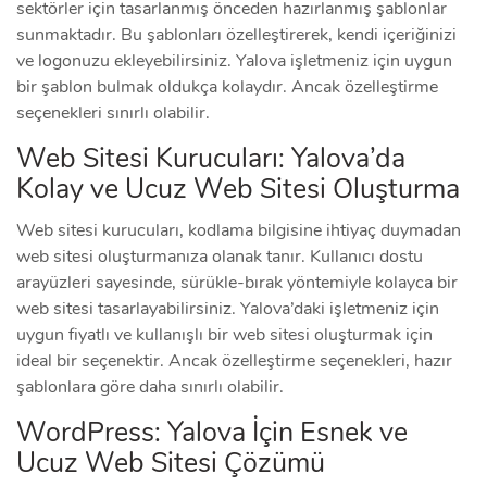
sektörler için tasarlanmış önceden hazırlanmış şablonlar
sunmaktadır. Bu şablonları özelleştirerek, kendi içeriğinizi
ve logonuzu ekleyebilirsiniz. Yalova işletmeniz için uygun
bir şablon bulmak oldukça kolaydır. Ancak özelleştirme
seçenekleri sınırlı olabilir.
Web Sitesi Kurucuları: Yalova’da
Kolay ve Ucuz Web Sitesi Oluşturma
Web sitesi kurucuları, kodlama bilgisine ihtiyaç duymadan
web sitesi oluşturmanıza olanak tanır. Kullanıcı dostu
arayüzleri sayesinde, sürükle-bırak yöntemiyle kolayca bir
web sitesi tasarlayabilirsiniz. Yalova’daki işletmeniz için
uygun fiyatlı ve kullanışlı bir web sitesi oluşturmak için
ideal bir seçenektir. Ancak özelleştirme seçenekleri, hazır
şablonlara göre daha sınırlı olabilir.
WordPress: Yalova İçin Esnek ve
Ucuz Web Sitesi Çözümü