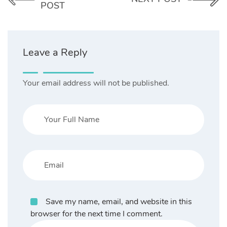
POST
Leave a Reply
Your email address will not be published.
Save my name, email, and website in this
browser for the next time I comment.