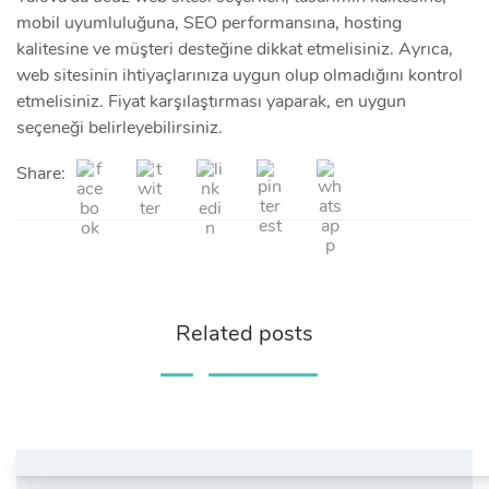
mobil uyumluluğuna, SEO performansına, hosting
kalitesine ve müşteri desteğine dikkat etmelisiniz. Ayrıca,
web sitesinin ihtiyaçlarınıza uygun olup olmadığını kontrol
etmelisiniz. Fiyat karşılaştırması yaparak, en uygun
seçeneği belirleyebilirsiniz.
Share:
Related posts