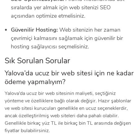
sıralarda yer almak için web sitenizi SEO
açısından optimize etmelisiniz.
Güvenilir Hosting:
Web sitenizin her zaman
çevrimiçi kalmasını sağlamak için güvenilir bir
hosting sağlayıcısı seçmelisiniz.
Sık Sorulan Sorular
Yalova’da ucuz bir web sitesi için ne kadar
ödeme yapmalıyım?
Yalova’da ucuz bir web sitesinin maliyeti, seçtiğiniz
yönteme ve özelliklere bağlı olarak değişir. Hazır şablonlar
ve web sitesi kurucuları genellikle en ucuz seçeneklerdir,
ancak özelleştirilmiş web siteleri daha pahalı olabilir.
Genellikle birkaç yüz TL ile birkaç bin TL arasında değişen
fiyatlar bulabilirsiniz.