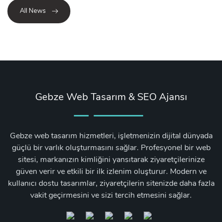
All News
Gebze Web Tasarım & SEO Ajansı
Gebze web tasarım hizmetleri, işletmenizin dijital dünyada
güçlü bir varlık oluşturmasını sağlar. Profesyonel bir web
sitesi, markanızın kimliğini yansıtarak ziyaretçilerinize
güven verir ve etkili bir ilk izlenim oluşturur. Modern ve
kullanıcı dostu tasarımlar, ziyaretçilerin sitenizde daha fazla
vakit geçirmesini ve sizi tercih etmesini sağlar.