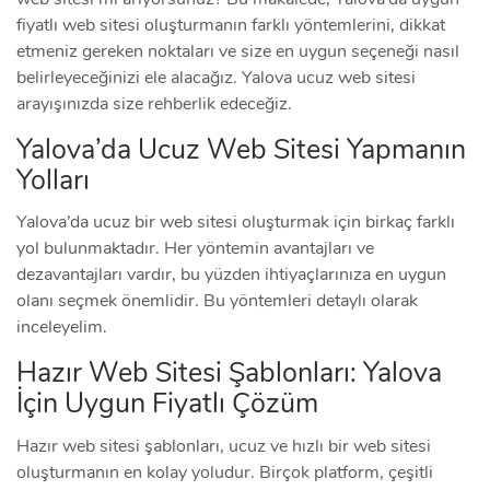
fiyatlı web sitesi oluşturmanın farklı yöntemlerini, dikkat
etmeniz gereken noktaları ve size en uygun seçeneği nasıl
belirleyeceğinizi ele alacağız. Yalova ucuz web sitesi
arayışınızda size rehberlik edeceğiz.
Yalova’da Ucuz Web Sitesi Yapmanın
Yolları
Yalova’da ucuz bir web sitesi oluşturmak için birkaç farklı
yol bulunmaktadır. Her yöntemin avantajları ve
dezavantajları vardır, bu yüzden ihtiyaçlarınıza en uygun
olanı seçmek önemlidir. Bu yöntemleri detaylı olarak
inceleyelim.
Hazır Web Sitesi Şablonları: Yalova
İçin Uygun Fiyatlı Çözüm
Hazır web sitesi şablonları, ucuz ve hızlı bir web sitesi
oluşturmanın en kolay yoludur. Birçok platform, çeşitli