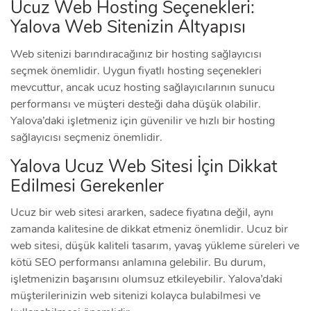
Ucuz Web Hosting Seçenekleri:
Yalova Web Sitenizin Altyapısı
Web sitenizi barındıracağınız bir hosting sağlayıcısı
seçmek önemlidir. Uygun fiyatlı hosting seçenekleri
mevcuttur, ancak ucuz hosting sağlayıcılarının sunucu
performansı ve müşteri desteği daha düşük olabilir.
Yalova’daki işletmeniz için güvenilir ve hızlı bir hosting
sağlayıcısı seçmeniz önemlidir.
Yalova Ucuz Web Sitesi İçin Dikkat
Edilmesi Gerekenler
Ucuz bir web sitesi ararken, sadece fiyatına değil, aynı
zamanda kalitesine de dikkat etmeniz önemlidir. Ucuz bir
web sitesi, düşük kaliteli tasarım, yavaş yükleme süreleri ve
kötü SEO performansı anlamına gelebilir. Bu durum,
işletmenizin başarısını olumsuz etkileyebilir. Yalova’daki
müşterilerinizin web sitenizi kolayca bulabilmesi ve