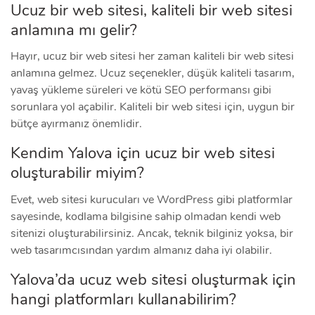
Ucuz bir web sitesi, kaliteli bir web sitesi
anlamına mı gelir?
Hayır, ucuz bir web sitesi her zaman kaliteli bir web sitesi
anlamına gelmez. Ucuz seçenekler, düşük kaliteli tasarım,
yavaş yükleme süreleri ve kötü SEO performansı gibi
sorunlara yol açabilir. Kaliteli bir web sitesi için, uygun bir
bütçe ayırmanız önemlidir.
Kendim Yalova için ucuz bir web sitesi
oluşturabilir miyim?
Evet, web sitesi kurucuları ve WordPress gibi platformlar
sayesinde, kodlama bilgisine sahip olmadan kendi web
sitenizi oluşturabilirsiniz. Ancak, teknik bilginiz yoksa, bir
web tasarımcısından yardım almanız daha iyi olabilir.
Yalova’da ucuz web sitesi oluşturmak için
hangi platformları kullanabilirim?