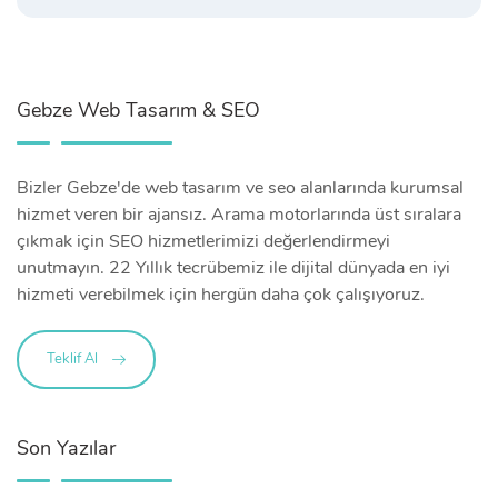
Gebze Web Tasarım & SEO
Bizler Gebze'de web tasarım ve seo alanlarında kurumsal
hizmet veren bir ajansız. Arama motorlarında üst sıralara
çıkmak için SEO hizmetlerimizi değerlendirmeyi
unutmayın. 22 Yıllık tecrübemiz ile dijital dünyada en iyi
hizmeti verebilmek için hergün daha çok çalışıyoruz.
Teklif Al
Son Yazılar